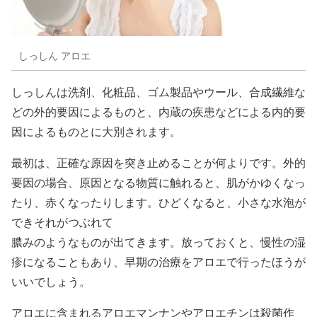
しっしん アロエ
しっしんは洗剤、化粧品、ゴム製品やウール、合成繊維な
どの外的要因によるものと、内蔵の疾患などによる内的要
因によるものとに大別されます。
最初は、正確な原因を突き止めることが何よりです。外的
要因の場合、原因となる物質に触れると、肌がかゆくなっ
たり、赤くなったりします。ひどくなると、小さな水泡が
できそれがつぶれて
膿みのようなものが出てきます。放っておくと、慢性の湿
疹になることもあり、早期の治療をアロエで行ったほうが
いいでしょう。
アロエに含まれるアロエマンナンやアロエチンは殺菌作