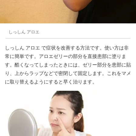
しっしん アロエ
しっしん アロエ で症状を改善する方法です。使い方は非
常に簡単です。アロエゼリーの部分を直接患部に塗りま
す。酷くなってしまったときには、ゼリー部分を患部に貼
り、上からラップなどで密閉して固定します。これをマメ
に取り替えるようにすると早く治ります。