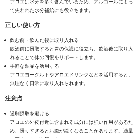
アロエは水分を多く含んでいるため、アルコールによっ
て失われた水分補給にも役立ちます。
正しい使い方
飲む前・飲んだ後に取り入れる
飲酒前に摂取すると胃の保護に役立ち、飲酒後に取り入
れることで体の回復をサポートします。
手軽な製品を活用する
アロエヨーグルトやアロエドリンクなどを活用すると、
無理なく日常に取り入れられます。
注意点
過剰摂取を避ける
アロエの外皮付近に含まれる成分には強い作用があるた
め、摂りすぎるとお腹が緩くなることがあります。適量