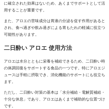
に確立された効果はないため、あくまでサポートとして活
用することが重要です。
また、アロエの苦味成分は胃液の分泌を促す作用があると
され、食べ過ぎや飲み過ぎによる胃もたれの軽減に役立つ
可能性があります。
二日酔い アロエ 使用方法
アロエは水分とともに栄養を補給できるため、二日酔い時
の体調回復をサポートする食品の一つです。特にアロエジ
ュースは手軽に摂取でき、消化機能のサポートにも役立ち
ます。
ただし、二日酔い対策の基本は「水分補給・電解質補給・
十分な休息」であり、アロエはあくまで補助的な位置づけ
です。