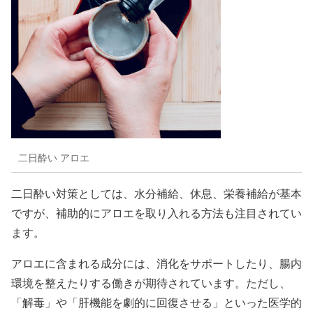
二日酔い アロエ
二日酔い対策としては、水分補給、休息、栄養補給が基本
ですが、補助的にアロエを取り入れる方法も注目されてい
ます。
アロエに含まれる成分には、消化をサポートしたり、腸内
環境を整えたりする働きが期待されています。ただし、
「解毒」や「肝機能を劇的に回復させる」といった医学的