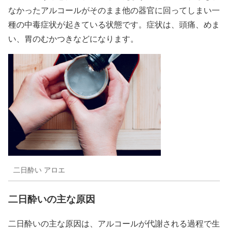
なかったアルコールがそのまま他の器官に回ってしまい一
種の中毒症状が起きている状態です。症状は、頭痛、めま
い、胃のむかつきなどになります。
二日酔い アロエ
二日酔いの主な原因
二日酔いの主な原因は、アルコールが代謝される過程で生