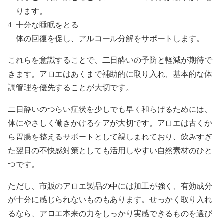
ります。
十分な睡眠をとる
体の回復を促し、アルコール分解をサポートします。
これらを意識することで、二日酔いの予防と軽減が期待で
きます。アロエはあくまで補助的に取り入れ、基本的な体
調管理を優先することが大切です。
二日酔いのつらい症状を少しでも早く和らげるためには、
体にやさしく働きかけるケアが大切です。アロエは古くか
ら胃腸を整えるサポートとして親しまれており、飲みすぎ
た翌日の不快感対策としても活用しやすい自然素材のひと
つです。
ただし、市販のアロエ製品の中には加工が強く、有効成分
が十分に感じられないものもあります。せっかく取り入れ
るなら、アロエ本来の力をしっかり実感できるものを選び