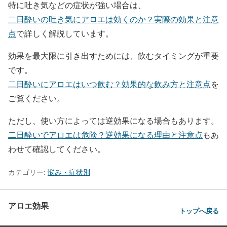
特に吐き気などの症状が強い場合は、
二日酔いの吐き気にアロエは効くのか？実際の効果と注意
点
で詳しく解説しています。
効果を最大限に引き出すためには、飲むタイミングが重要
です。
二日酔いにアロエはいつ飲む？効果的な飲み方と注意点
を
ご覧ください。
ただし、使い方によっては逆効果になる場合もあります。
二日酔いでアロエは危険？逆効果になる理由と注意点
もあ
わせて確認してください。
カテゴリー:
悩み・症状別
アロエ効果
トップへ戻る