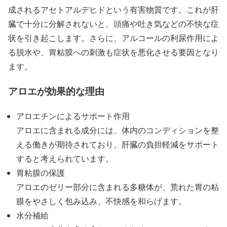
成されるアセトアルデヒドという有害物質です。これが肝
臓で十分に分解されないと、頭痛や吐き気などの不快な症
状を引き起こします。さらに、アルコールの利尿作用によ
る脱水や、胃粘膜への刺激も症状を悪化させる要因となり
ます。
アロエが効果的な理由
アロエチンによるサポート作用
アロエに含まれる成分には、体内のコンディションを整
える働きが期待されており、肝臓の負担軽減をサポート
すると考えられています。
胃粘膜の保護
アロエのゼリー部分に含まれる多糖体が、荒れた胃の粘
膜をやさしく包み込み、不快感を和らげます。
水分補給