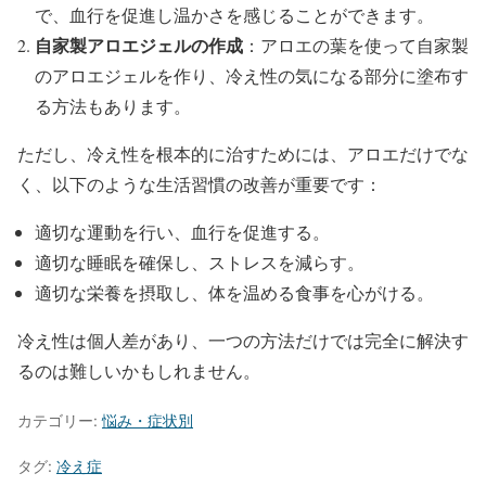
で、血行を促進し温かさを感じることができます。
自家製アロエジェルの作成
：アロエの葉を使って自家製
のアロエジェルを作り、冷え性の気になる部分に塗布す
る方法もあります。
ただし、冷え性を根本的に治すためには、アロエだけでな
く、以下のような生活習慣の改善が重要です：
適切な運動を行い、血行を促進する。
適切な睡眠を確保し、ストレスを減らす。
適切な栄養を摂取し、体を温める食事を心がける。
冷え性は個人差があり、一つの方法だけでは完全に解決す
るのは難しいかもしれません。
カテゴリー:
悩み・症状別
タグ:
冷え症