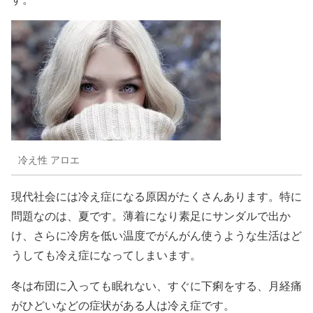
冷え性 アロエ
現代社会には冷え症になる原因がたくさんあります。特に
問題なのは、夏です。薄着になり素足にサンダルで出か
け、さらに冷房を低い温度でがんがん使うような生活はど
うしても冷え症になってしまいます。
冬は布団に入っても眠れない、すぐに下痢をする、月経痛
がひどいなどの症状がある人は冷え症です。