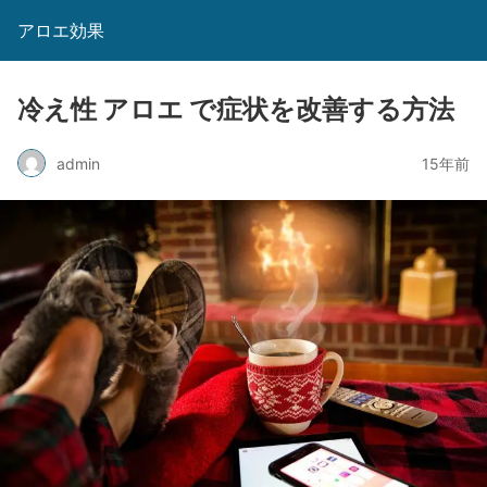
アロエ効果
冷え性 アロエ で症状を改善する方法
admin
15年前