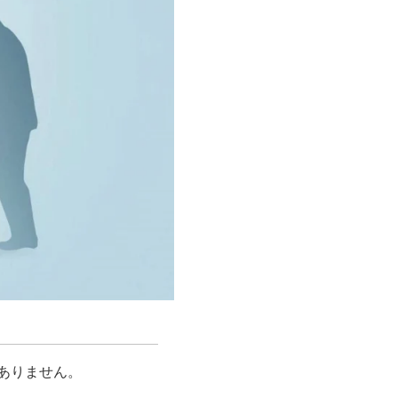
ありません。