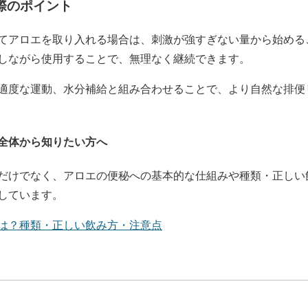
際のポイント
てアロエを取り入れる場合は、刺激が強すぎない量から始める
しながら使用することで、無理なく継続できます。
適度な運動、水分補給と組み合わせることで、より自然な排便
全体から知りたい方へ
だけでなく、アロエの便秘への基本的な仕組みや種類・正しい
しています。
は？種類・正しい飲み方・注意点