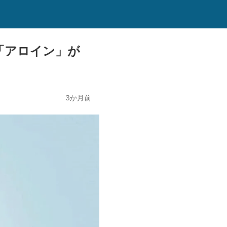
「アロイン」が
3か月前