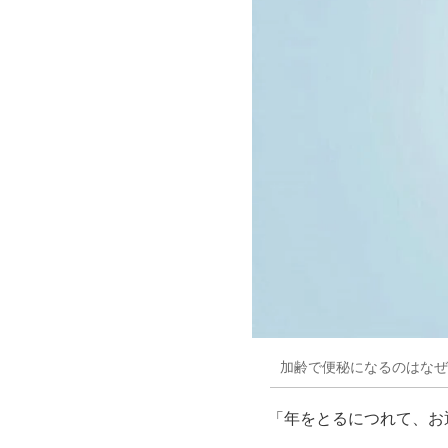
加齢で便秘になるのはなぜ
「年をとるにつれて、お