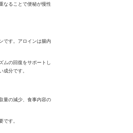
重なることで便秘が慢性
ンです。アロインは腸内
ズムの回復をサポートし
い成分です。
取量の減少、食事内容の
要です。