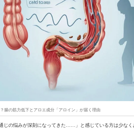
？腸の筋力低下とアロエ成分「アロイン」が届く理由
通じの悩みが深刻になってきた……」と感じている方は少なく