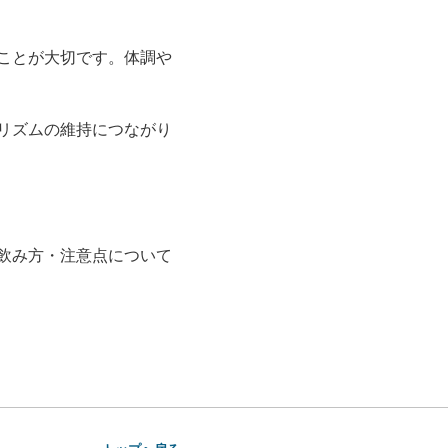
ことが大切です。体調や
リズムの維持につながり
飲み方・注意点について