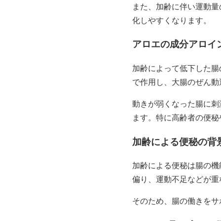
また、加齢に伴い運動量
化しやすくなります。
アロエの成分アロイ
加齢によって低下した腸
で作用し、大腸のぜん動
動きが弱くなった腸に刺
ます。特に高齢者の便秘
加齢による便秘の背
加齢による便秘は腸の機
偏り、運動不足などが重
そのため、腸の働きをサ