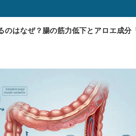
るのはなぜ？腸の筋力低下とアロエ成分