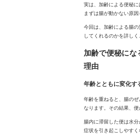
実は、加齢による便秘に
まずは腸が動かない原因
今回は、加齢による腸の
してくれるのかを詳しく
加齢で便秘にな
理由
年齢とともに変化す
年齢を重ねると、腸のぜ
なります。その結果、便
腸内に滞留した便は水分
症状を引き起こしやすく