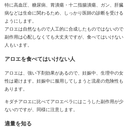
特に高血圧、糖尿病、胃潰瘍・十二指腸潰瘍、ガン、肝臓
病などは生命に関わるため、しっかり医師の診断を受ける
ようにします。
アロエは自然なもので人工的に合成したものではないので
副作用は心配しなくても大丈夫ですが、食べてはいけない
人もいます。
アロエを食べてはいけない人
アロエは、強い下剤効果があるので、妊娠中、生理中の女
性は避けます。妊娠中に服用してしまうと流産の危険性も
あります。
キダチアロエに比べてアロエベラにはこうした副作用が少
ないのですが、同様に注意します。
適量を知る