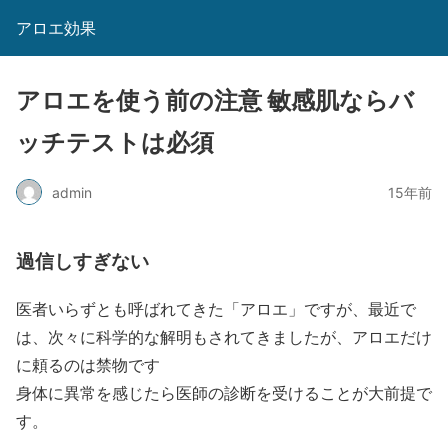
アロエ効果
アロエを使う前の注意 敏感肌ならバ
ッチテストは必須
admin
15年前
過信しすぎない
医者いらずとも呼ばれてきた「アロエ」ですが、最近で
は、次々に科学的な解明もされてきましたが、アロエだけ
に頼るのは禁物です
身体に異常を感じたら医師の診断を受けることが大前提で
す。