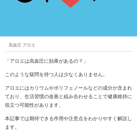
高血圧 アロエ
「アロエは高血圧に効果があるの？」
このような疑問を持つ人は少なくありません。
アロエにはカリウムやポリフェノールなどの成分が含まれ
ており、生活習慣の改善と組み合わせることで健康維持に
役立つ可能性があります。
本記事では期待できる作用や注意点をわかりやすく解説し
ます。