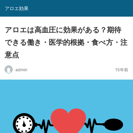
アロエ効果
アロエは高血圧に効果がある？期待
できる働き・医学的根拠・食べ方・注
意点
admin
15年前