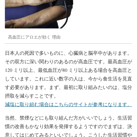
高血圧にアロエが効く 理由
日本人の死因で多いものに、心臓病と脳卒中があります。
その双方に深い関わりのあるのが高血圧です。最高血圧が
120 ミリ以上、最低血圧が80 ミリ以上ある場合を高血圧と
しています。これに近い数字の人は、今から食生活を見直
す必要があります。まず、最初に取り組みたいのは、塩分
摂取を減らすことです。
減塩に取り組む場合はこちらのサイトが参考になります。
当然、禁煙などにも取り組んだ方がいいでしょう。生活習
慣の改善もかなり効果を発揮するようですのでまずは、決
意してはじめてみるといいでしょう。こうした生活習慣や