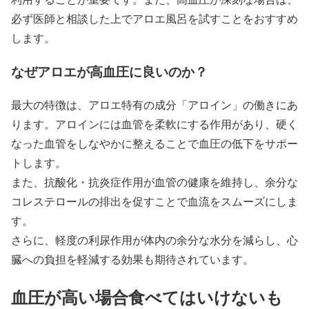
必ず医師と相談した上でアロエ風呂を試すことをおすすめ
します。
なぜアロエが高血圧に良いのか？
最大の特徴は、アロエ特有の成分「アロイン」の働きにあ
ります。アロインには血管を柔軟にする作用があり、硬く
なった血管をしなやかに整えることで血圧の低下をサポー
トします。
また、抗酸化・抗炎症作用が血管の健康を維持し、余分な
コレステロールの排出を促すことで血流をスムーズにしま
す。
さらに、軽度の利尿作用が体内の余分な水分を減らし、心
臓への負担を軽減する効果も期待されています。
血圧が高い場合食べてはいけないも