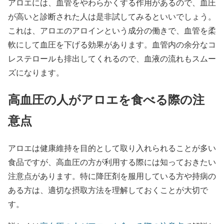
アロエには、血管をやわらかくする作用があるので、血圧
が高いと診断された人は是非試してみるといいでしょう。
これは、アロエのアロインという成分の働きで、血管を柔
軟にして血圧を下げる効果があります。血管内の余分なコ
レステロールも排出してくれるので、血液の流れもスムー
ズになります。
高血圧の人がアロエを食べる際の注
意点
アロエは健康維持を目的として取り入れられることが多い
食品ですが、高血圧の方が利用する際には知っておきたい
注意点があります。特に降圧剤を服用している方や持病の
ある方は、適切な摂取方法を理解しておくことが大切で
す。