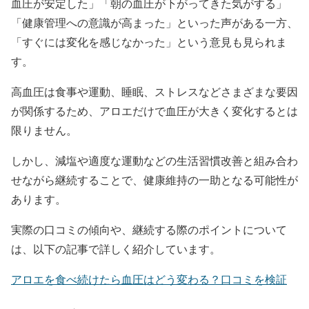
血圧が安定した」「朝の血圧が下がってきた気がする」
「健康管理への意識が高まった」といった声がある一方、
「すぐには変化を感じなかった」という意見も見られま
す。
高血圧は食事や運動、睡眠、ストレスなどさまざまな要因
が関係するため、アロエだけで血圧が大きく変化するとは
限りません。
しかし、減塩や適度な運動などの生活習慣改善と組み合わ
せながら継続することで、健康維持の一助となる可能性が
あります。
実際の口コミの傾向や、継続する際のポイントについて
は、以下の記事で詳しく紹介しています。
アロエを食べ続けたら血圧はどう変わる？口コミを検証