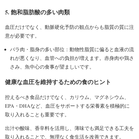
5. 飽和脂肪酸の多い肉類
血圧だけでなく、動脈硬化予防の観点からも脂質の質に注
意が必要です。
バラ肉・脂身の多い部位：動物性脂質に偏ると血液の流
れが悪くなり、血管への負担が増えます。赤身肉や鶏さ
さみ、魚中心の食事が望ましいです。
健康な血圧を維持するための食のヒント
控えるべき食品だけでなく、カリウム、マグネシウム、
EPA・DHAなど、血圧をサポートする栄養素を積極的に
取り入れることも重要です。
出汁や酸味、香辛料を活用し、薄味でも満足できる工夫を
取り入れることで、無理なく食生活を改善できます。