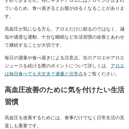
ているため、食べ過ぎるとお腹がゆるくなることがありま
す。
高血圧が気になる方も、アロエだけに頼るのではなく、減
塩や適度な運動、十分な睡眠など生活習慣の改善とあわせ
て継続することが大切です。
毎日の適量や食べ過ぎによる注意点、生のアロエやアロエ
ジュースを続ける際のポイントについて詳しくは、
アロエ
は毎日食べても大丈夫？適量と注意点
をご覧ください。
高血圧改善のために気を付けたい生活
習慣
高血圧を改善するためには、食事だけでなく日常生活の見
直しも重要です。