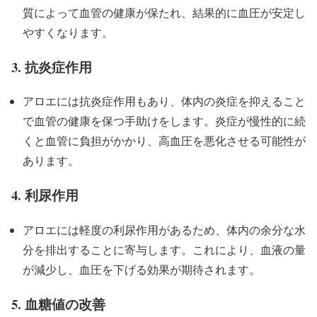
質によって血管の健康が保たれ、結果的に血圧が安定し
やすくなります。
3.
抗炎症作用
アロエには抗炎症作用もあり、体内の炎症を抑えること
で血管の健康を保つ手助けをします。炎症が慢性的に続
くと血管に負担がかかり、高血圧を悪化させる可能性が
あります。
4.
利尿作用
アロエには軽度の利尿作用があるため、体内の余分な水
分を排出することに寄与します。これにより、血液の量
が減少し、血圧を下げる効果が期待されます。
5.
血糖値の改善