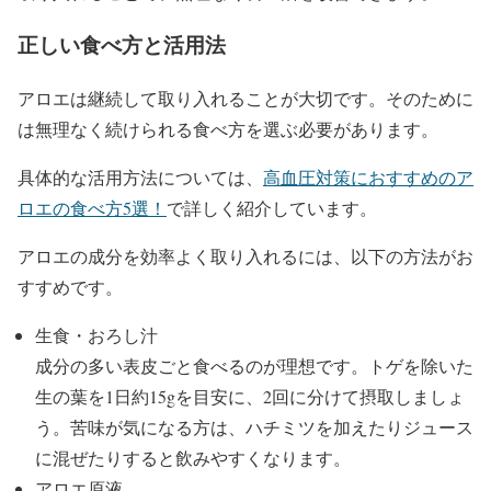
正しい食べ方と活用法
アロエは継続して取り入れることが大切です。そのために
は無理なく続けられる食べ方を選ぶ必要があります。
具体的な活用方法については、
高血圧対策におすすめのア
ロエの食べ方5選！
で詳しく紹介しています。
アロエの成分を効率よく取り入れるには、以下の方法がお
すすめです。
生食・おろし汁
成分の多い表皮ごと食べるのが理想です。トゲを除いた
生の葉を1日約15gを目安に、2回に分けて摂取しましょ
う。苦味が気になる方は、ハチミツを加えたりジュース
に混ぜたりすると飲みやすくなります。
アロエ原液