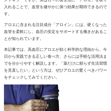
入れることで、血管を健やかに保つ効果が期待できるので
す。
アロエに含まれる注目成分「アロイン」には、硬くなった
血管を柔軟にし、血圧の安定をサポートする働きがあるこ
とが知られています。
本記事では、高血圧にアロエが効く科学的な理由から、今
日から実践できる正しい食べ方、さらには手軽な活用法ま
でを分かりやすく解説します。「薬だけに頼らず生活習慣
を見直したい」という方は、ぜひアロエの驚くべきパワー
をチェックしてみてください。