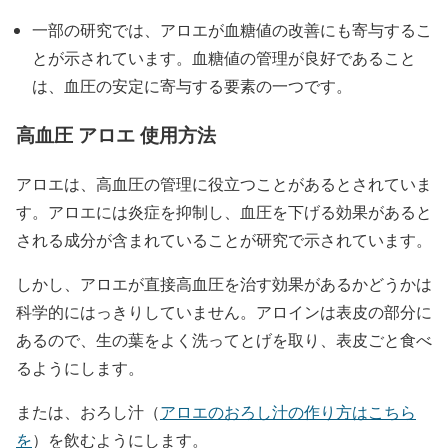
一部の研究では、アロエが血糖値の改善にも寄与するこ
とが示されています。血糖値の管理が良好であること
は、血圧の安定に寄与する要素の一つです。
高血圧 アロエ 使用方法
アロエは、高血圧の管理に役立つことがあるとされていま
す。アロエには炎症を抑制し、血圧を下げる効果があると
される成分が含まれていることが研究で示されています。
しかし、アロエが直接高血圧を治す効果があるかどうかは
科学的にはっきりしていません。アロインは表皮の部分に
あるので、生の葉をよく洗ってとげを取り、表皮ごと食べ
るようにします。
または、おろし汁（
アロエのおろし汁の作り方はこちら
を
）を飲むようにします。