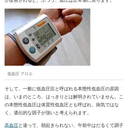
低血圧 アロエ
そして、一般に低血圧症と呼ばれる本態性低血圧の原因
は、いまのところ、はっきりとは解明されていません。こ
の本態性低血圧は体質性低血圧とも呼ばれ、病気ではな
く、遺伝的な因子が強いと考えられます。
高血圧
と違って、朝起きられない、午前中はだるくて調子