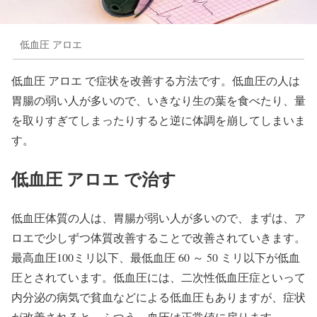
低血圧 アロエ
低血圧 アロエ で症状を改善する方法です。低血圧の人は
胃腸の弱い人が多いので、いきなり生の葉を食べたり、量
を取りすぎてしまったりすると逆に体調を崩してしまいま
す。
低血圧 アロエ で治す
低血圧体質の人は、胃腸が弱い人が多いので、まずは、ア
ロエで少しずつ体質改善することで改善されていきます。
最高血圧100ミリ以下、最低血圧 60 ～ 50 ミリ以下が低血
圧とされています。低血圧には、二次性低血圧症といって
内分泌の病気で貧血などによる低血圧もありますが、症状
が改善されると、ふつう、血圧は正常値に戻ります。