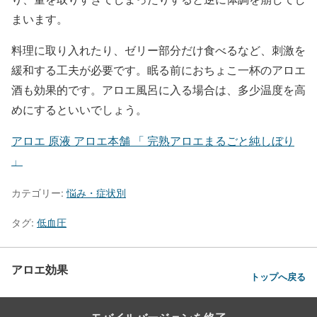
まいます。
料理に取り入れたり、ゼリー部分だけ食べるなど、刺激を
緩和する工夫が必要です。眠る前におちょこ一杯のアロエ
酒も効果的です。アロエ風呂に入る場合は、多少温度を高
めにするといいでしょう。
アロエ 原液 アロエ本舗 「 完熟アロエまるごと純しぼり
」
カテゴリー:
悩み・症状別
タグ:
低血圧
アロエ効果
トップへ戻る