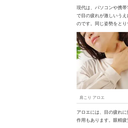
現代は、パソコンや携帯
で目の疲れが激しいうえ
のです。同じ姿勢をとり
肩こり アロエ
アロエには、目の疲れに
作用もあります。眼精疲