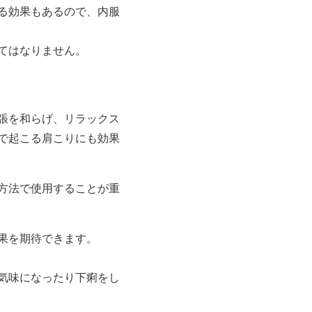
る効果もあるので、内服
てはなりません。
張を和らげ、リラックス
で起こる肩こりにも効果
方法で使用することが重
果を期待できます。
気味になったり下痢をし