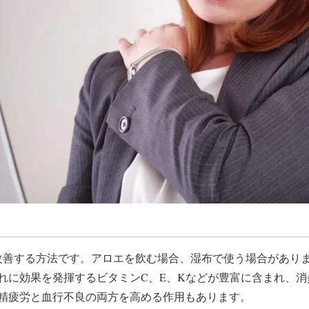
を改善する方法です。アロエを飲む場合、湿布で使う場合があり
れに効果を発揮するビタミンC、E、Kなどが豊富に含まれ、
精疲労と血行不良の両方を高める作用もあります。