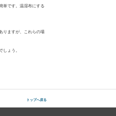
簡単です。温湿布にする
ありますが、これらの場
でしょう。
トップへ戻る