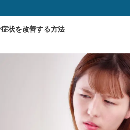
で症状を改善する方法