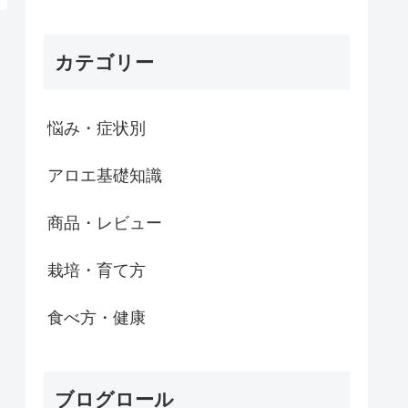
カテゴリー
悩み・症状別
アロエ基礎知識
商品・レビュー
栽培・育て方
食べ方・健康
ブログロール