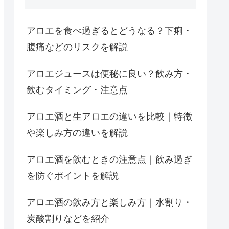
アロエを食べ過ぎるとどうなる？下痢・
腹痛などのリスクを解説
アロエジュースは便秘に良い？飲み方・
飲むタイミング・注意点
アロエ酒と生アロエの違いを比較｜特徴
や楽しみ方の違いを解説
アロエ酒を飲むときの注意点｜飲み過ぎ
を防ぐポイントを解説
アロエ酒の飲み方と楽しみ方｜水割り・
炭酸割りなどを紹介