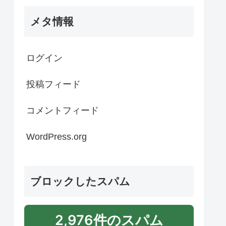
メタ情報
ログイン
投稿フィード
コメントフィード
WordPress.org
ブロックしたスパム
2,976件のスパム