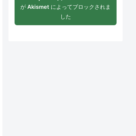
が
Akismet
によってブロックされま
した