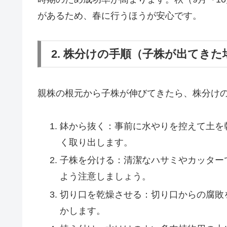
があるため、春に行うほうが安心です。
2. 株分けの手順（子株が出てきた
親株の根元から子株が伸びてきたら、株分け
鉢から抜く：事前に水やりを控えて土を
く取り出します。
子株を分ける：清潔なハサミやカッター
よう注意しましょう。
切り口を乾燥させる：切り口からの腐敗
かします。