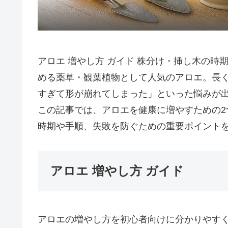
アロエ 増やし方 ガイド 株分け・挿し木の
める薬草・観葉植物として人気のアロエ。長
すぎて形が崩れてしまった」といった悩みが
この記事では、アロエを健康に増やすための
時期や手順、失敗を防ぐための重要ポイント
アロエ 増やし方 ガイド
アロエの増やし方を初心者向けに分かりやすく