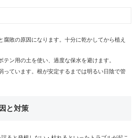
と腐敗の原因になります。十分に乾かしてから植え
ボテン用の土を使い、過度な保水を避けます。
弱っています。根が安定するまでは明るい日陰で管
因と対策
を誤ると発根しない・枯れるといったトラブルが起こ