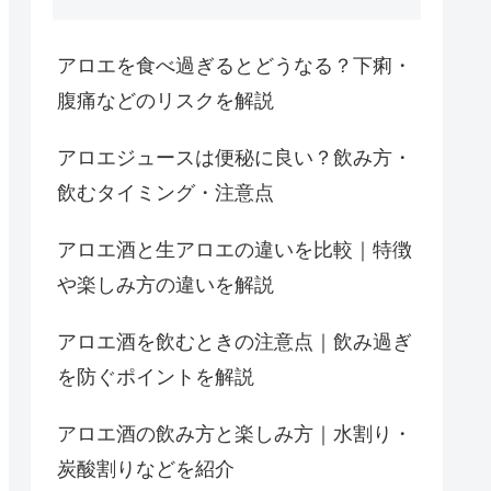
アロエを食べ過ぎるとどうなる？下痢・
腹痛などのリスクを解説
アロエジュースは便秘に良い？飲み方・
飲むタイミング・注意点
アロエ酒と生アロエの違いを比較｜特徴
や楽しみ方の違いを解説
アロエ酒を飲むときの注意点｜飲み過ぎ
を防ぐポイントを解説
アロエ酒の飲み方と楽しみ方｜水割り・
炭酸割りなどを紹介