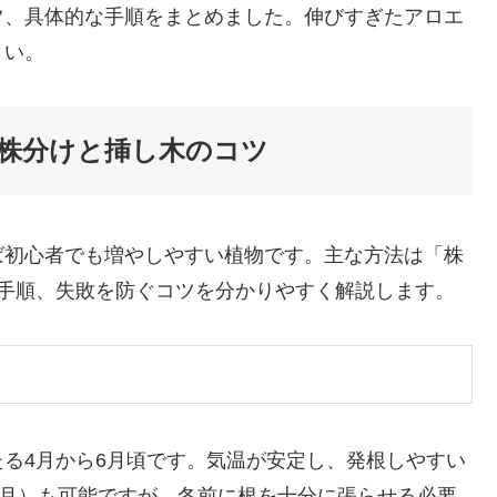
ツ、具体的な手順をまとめました。伸びすぎたアロエ
さい。
株分けと挿し木のコツ
ば初心者でも増やしやすい植物です。主な方法は「株
や手順、失敗を防ぐコツを分かりやすく解説します。
る4月から6月頃です。気温が安定し、発根しやすい
0月）も可能ですが、冬前に根を十分に張らせる必要