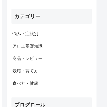
カテゴリー
悩み・症状別
アロエ基礎知識
商品・レビュー
栽培・育て方
食べ方・健康
ブログロール