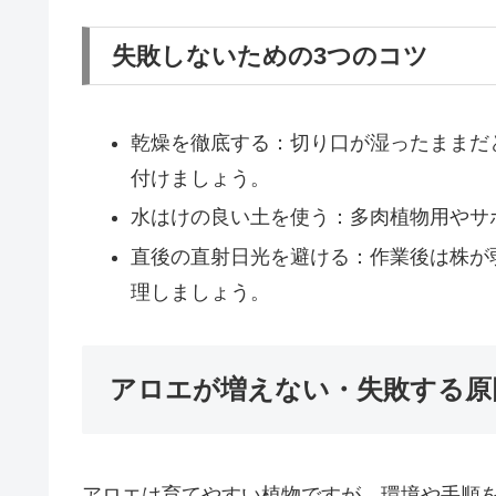
失敗しないための3つのコツ
乾燥を徹底する：切り口が湿ったままだ
付けましょう。
水はけの良い土を使う：多肉植物用やサ
直後の直射日光を避ける：作業後は株が
理しましょう。
アロエが増えない・失敗する原
アロエは育てやすい植物ですが、環境や手順