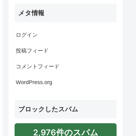
メタ情報
ログイン
投稿フィード
コメントフィード
WordPress.org
ブロックしたスパム
2,976件のスパム