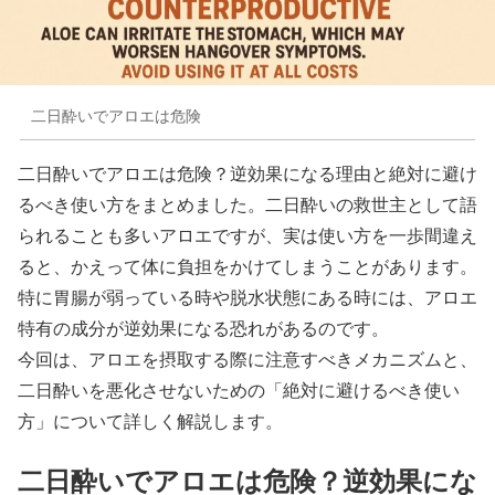
二日酔いでアロエは危険
二日酔いでアロエは危険？逆効果になる理由と絶対に避け
るべき使い方をまとめました。二日酔いの救世主として語
られることも多いアロエですが、実は使い方を一歩間違え
ると、かえって体に負担をかけてしまうことがあります。
特に胃腸が弱っている時や脱水状態にある時には、アロエ
特有の成分が逆効果になる恐れがあるのです。
今回は、アロエを摂取する際に注意すべきメカニズムと、
二日酔いを悪化させないための「絶対に避けるべき使い
方」について詳しく解説します。
二日酔いでアロエは危険？逆効果にな