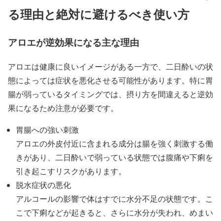
る理由と絶対に避けるべき使い方
アロエが逆効果になる主な理由
アロエは健康に良いイメージがある一方で、二日酔いの状
態によっては症状を悪化させる可能性があります。特に胃
腸が弱っているタイミングでは、摂り方を間違えると逆効
果になるため注意が必要です。
胃腸への強い刺激
アロエの外皮付近に含まれる成分は腸を強く刺激する働
きがあり、二日酔いで弱っている状態では腹痛や下痢を
引き起こすリスクがあります。
脱水症状の悪化
アルコールの影響で体はすでに水分不足の状態です。こ
こで下痢などが起きると、さらに水分が失われ、めまい