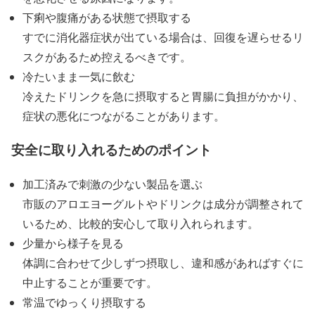
下痢や腹痛がある状態で摂取する
すでに消化器症状が出ている場合は、回復を遅らせるリ
スクがあるため控えるべきです。
冷たいまま一気に飲む
冷えたドリンクを急に摂取すると胃腸に負担がかかり、
症状の悪化につながることがあります。
安全に取り入れるためのポイント
加工済みで刺激の少ない製品を選ぶ
市販のアロエヨーグルトやドリンクは成分が調整されて
いるため、比較的安心して取り入れられます。
少量から様子を見る
体調に合わせて少しずつ摂取し、違和感があればすぐに
中止することが重要です。
常温でゆっくり摂取する