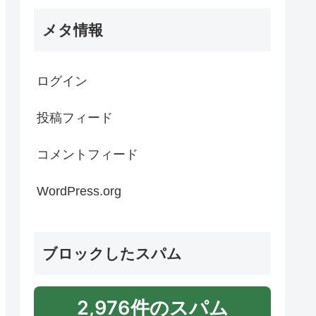
メタ情報
ログイン
投稿フィード
コメントフィード
WordPress.org
ブロックしたスパム
2,976件のスパム