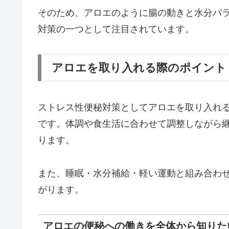
そのため、アロエのように腸の動きと水分バ
対策の一つとして注目されています。
アロエを取り入れる際のポイント
ストレス性便秘対策としてアロエを取り入れ
です。体調や食生活に合わせて調整しながら
ります。
また、睡眠・水分補給・軽い運動と組み合わ
がります。
アロエの便秘への働きを全体から知りた