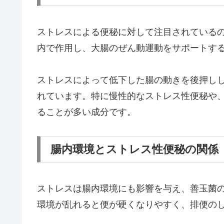
ストレスによる便秘に対して注目されている
内で作用し、大腸のぜん動運動をサポートす
ストレスによって低下した腸の動きを後押し
れています。特に慢性的なストレス性便秘や
ることが多い成分です。
腸内環境とストレス性便秘の関係
ストレスは腸内環境にも影響を与え、善玉菌
環境が乱れると便が硬くなりやすく、排便の