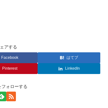
ェアする
Facebook
はてブ
Pinterest
LinkedIn
nをフォローする