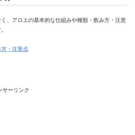
なく、アロエの基本的な仕組みや種類・飲み方・注意
す。
み方・注意点
ンサーリンク