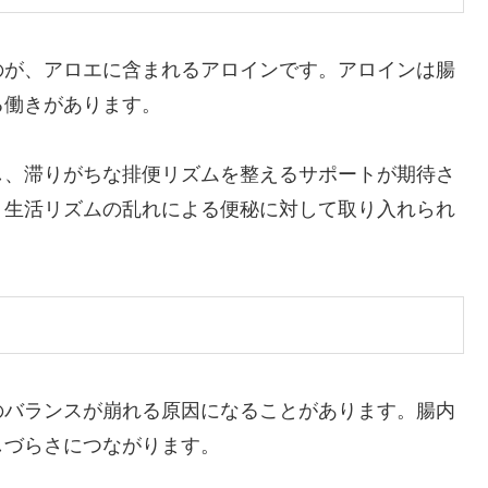
のが、アロエに含まれるアロインです。アロインは腸
る働きがあります。
し、滞りがちな排便リズムを整えるサポートが期待さ
、生活リズムの乱れによる便秘に対して取り入れられ
のバランスが崩れる原因になることがあります。腸内
しづらさにつながります。