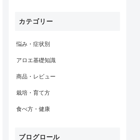
カテゴリー
悩み・症状別
アロエ基礎知識
商品・レビュー
栽培・育て方
食べ方・健康
ブログロール