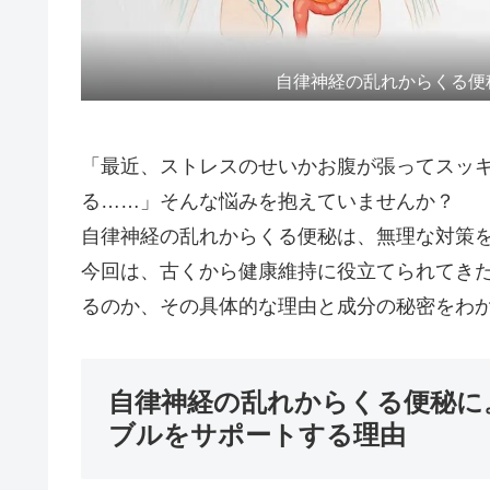
自律神経の乱れからくる便
「最近、ストレスのせいかお腹が張ってスッ
る……」そんな悩みを抱えていませんか？
自律神経の乱れからくる便秘は、無理な対策
今回は、古くから健康維持に役立てられてき
るのか、その具体的な理由と成分の秘密をわ
自律神経の乱れからくる便秘に
ブルをサポートする理由