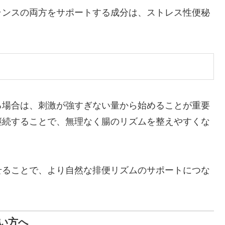
ランスの両方をサポートする成分は、ストレス性便秘
る場合は、刺激が強すぎない量から始めることが重要
継続することで、無理なく腸のリズムを整えやすくな
せることで、より自然な排便リズムのサポートにつな
い方へ