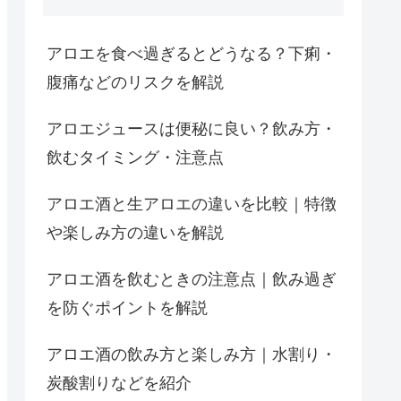
アロエを食べ過ぎるとどうなる？下痢・
腹痛などのリスクを解説
アロエジュースは便秘に良い？飲み方・
飲むタイミング・注意点
アロエ酒と生アロエの違いを比較｜特徴
や楽しみ方の違いを解説
アロエ酒を飲むときの注意点｜飲み過ぎ
を防ぐポイントを解説
アロエ酒の飲み方と楽しみ方｜水割り・
炭酸割りなどを紹介