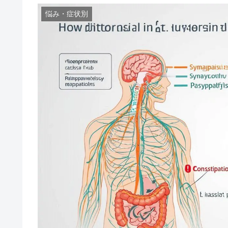
悩み・症状別