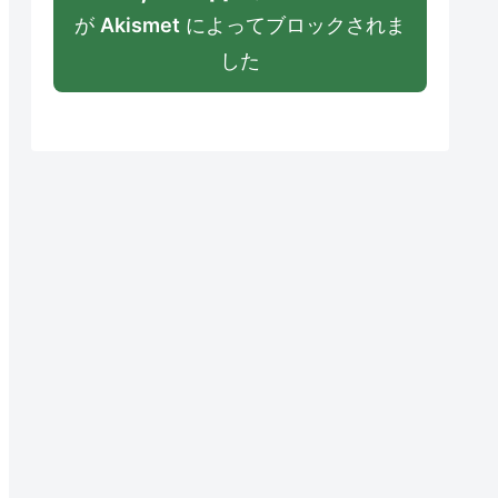
が
Akismet
によってブロックされま
した