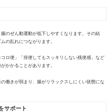
、腸のぜん動運動が低下しやすくなります。その結
ズムの乱れにつながります。
ロコロ便」「排便してもスッキリしない残便感」など
担がかかることがあります。
経の働きが弱まり、腸がリラックスしにくい状態にな
をサポート