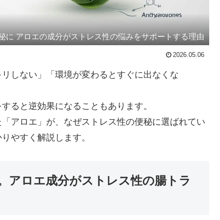
秘に アロエの成分がストレス性の悩みをサポートする理由
2026.05.06
キリしない」「環境が変わるとすぐに出なくな
をすると逆効果になることもあります。
た「アロエ」が、なぜストレス性の便秘に選ばれてい
かりやすく解説します。
。アロエ成分がストレス性の腸トラ