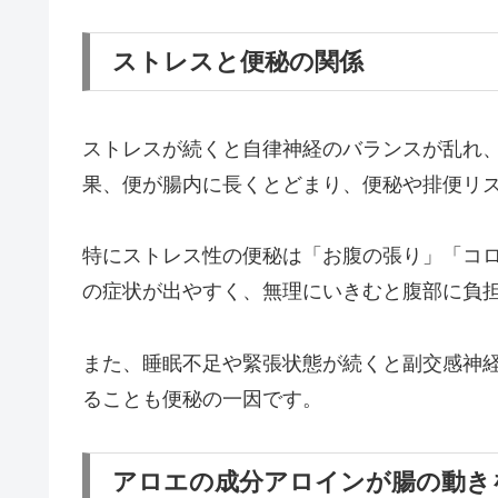
ストレスと便秘の関係
ストレスが続くと自律神経のバランスが乱れ
果、便が腸内に長くとどまり、便秘や排便リ
特にストレス性の便秘は「お腹の張り」「コ
の症状が出やすく、無理にいきむと腹部に負
また、睡眠不足や緊張状態が続くと副交感神
ることも便秘の一因です。
アロエの成分アロインが腸の動き