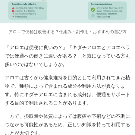
アロエで便秘は改善する？仕組み・副作用・おすすめの選び方
「アロエは便秘に良いの？」「キダチアロエとアロエベラ
では便通への働きに違いがある？」と気になっている方も
多いのではないでしょうか。
アロエは古くから健康維持を目的として利用されてきた植
物で、種類によって含まれる成分や利用方法が異なりま
す。特にキダチアロエに含まれる成分は、便通をサポート
する目的で利用されることがあります。
一方で、摂取量や体質によっては腹痛や下痢などの不調に
つながる可能性があるため、正しい知識を持って利用する
ことが大切です。