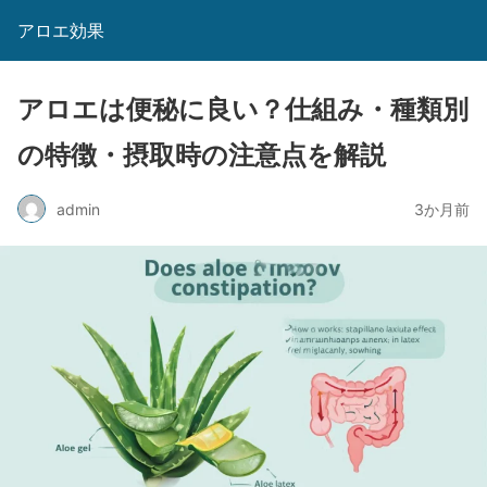
アロエ効果
アロエは便秘に良い？仕組み・種類別
の特徴・摂取時の注意点を解説
admin
3か月前