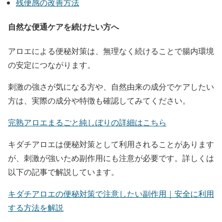
残便感の改善方法
自然な便通ケアを続けたい方へ
アロエによる便秘対策は、無理なく続けることで腸内環境
の安定につながります。
刺激の強さが気になる方や、自然由来の成分でケアしたい
方は、実際の成分や特徴も確認してみてください。
完熟アロエまるごと純しぼりの詳細はこちら
キダチアロエは便秘対策として利用されることがあります
が、刺激が強いため副作用にも注意が必要です。詳しくは
以下の記事で解説しています。
キダチアロエの便秘対策で注意したい副作用｜安全に利用
する方法を解説