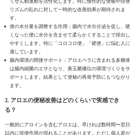
てぜん動運動を活性化します。特に慢性的な便秘や排便
リズムの乱れに対して一時的な改善効果が期待されま
す。
便の水分量を調整する作用：腸内で水分分泌を促し、硬
くなった便に水分を含ませて柔らかくすることで排出し
やすくします。特に「コロコロ便」「硬便」に悩む人に
適しています。
腸内環境の間接サポート：アロエベラに含まれる多糖体
は腸内細菌のエサとなり、善玉菌優位の環境づくりをサ
ポートします。結果として便秘の再発予防にもつながり
ます。
2. アロエの便秘改善はどのくらいで実感でき
る？
一般的にアロインを含むアロエは、早ければ数時間〜翌日
以内に排便作用が現れることがあります。ただし個人差が