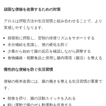
頑固な便秘を改善するための対策
アロエは摂取方法や生活習慣と組み合わせることで、より
実感しやすくなります。
就寝前に摂取し、翌朝の排便リズムをサポートする
水分補給を意識し、便の硬化を防ぐ
少量から始めて腸の反応を確認しながら調整する
食物繊維・発酵食品と併用し腸内環境（腸活）を整える
慢性的な便秘を防ぐ生活習慣
便秘の根本改善には、腸の働きを整える生活習慣が重要で
す。
朝食を摂り、腸の活動スイッチを入れる
軽い運動で腸のぜん動運動を促進する