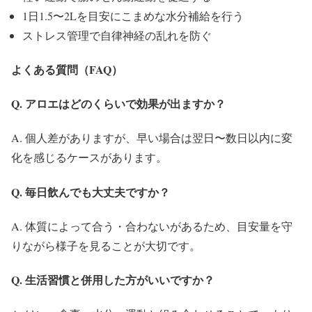
1日1.5〜2Lを目安にこまめな水分補給を行う
ストレス管理で自律神経の乱れを防ぐ
よくある質問（FAQ）
Q. アロエはどのくらいで効果が出ますか？
A. 個人差がありますが、早い場合は翌日〜数日以内に変
化を感じるケースがあります。
Q. 毎日飲んでも大丈夫ですか？
A. 体質によって合う・合わないがあるため、目安量を守
りながら様子を見ることが大切です。
Q. 生活習慣と併用した方がいいですか？