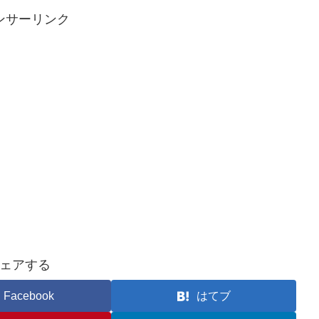
ンサーリンク
ェアする
Facebook
はてブ