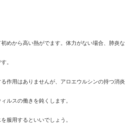
て初めから高い熱がでます。体力がない場合、肺炎な
です。
する作用はありませんが、アロエウルシンの持つ消炎
ウィルスの働きを鈍くします。
エを服用するといいでしょう。