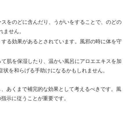
ースをのどに含んだり、うがいをすることで、のどの
れません。
トする効果があるとされています。風邪の時に体を守
。
って肌を保湿したり、温かい風呂にアロエエキスを加
症状を和らげる手助けになるかもしれません。
し、あくまで補完的な効果として考えるべきです。風
の指示に従うことが重要です。