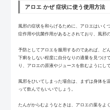
アロエ かぜ 症状に使う使用方法
風邪の症状を和らげるために、アロエはいく
症作用や抗菌作用があるとされており、風邪
予防としてアロエを服用するのであれば、ど
下痢をしない程度に自分なりの適量を見つけ
り、アロエの原液やジュースを飲むようにし
風邪をひいてしまった場合は、まずは身体を
って飲んでもいいでしょう。
たんがからむようなときは、アロエの葉をよ