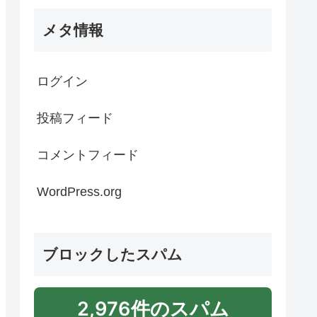
メタ情報
ログイン
投稿フィード
コメントフィード
WordPress.org
ブロックしたスパム
2,976件のスパム