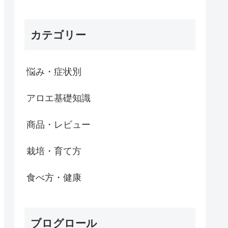
カテゴリー
悩み・症状別
アロエ基礎知識
商品・レビュー
栽培・育て方
食べ方・健康
ブログロール