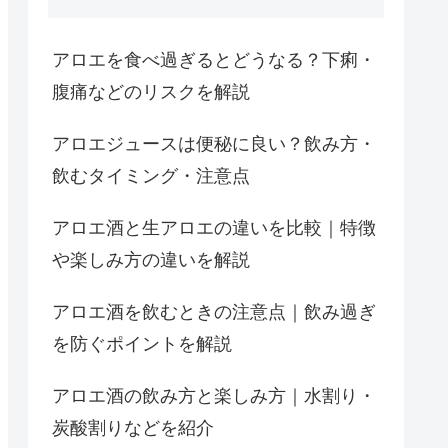
アロエを食べ過ぎるとどうなる？下痢・
腹痛などのリスクを解説
アロエジュースは便秘に良い？飲み方・
飲むタイミング・注意点
アロエ酒と生アロエの違いを比較｜特徴
や楽しみ方の違いを解説
アロエ酒を飲むときの注意点｜飲み過ぎ
を防ぐポイントを解説
アロエ酒の飲み方と楽しみ方｜水割り・
炭酸割りなどを紹介