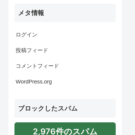
メタ情報
ログイン
投稿フィード
コメントフィード
WordPress.org
ブロックしたスパム
2,976件のスパム