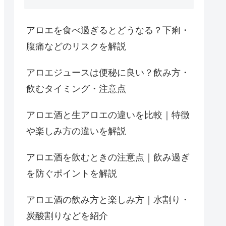
アロエを食べ過ぎるとどうなる？下痢・
腹痛などのリスクを解説
アロエジュースは便秘に良い？飲み方・
飲むタイミング・注意点
アロエ酒と生アロエの違いを比較｜特徴
や楽しみ方の違いを解説
アロエ酒を飲むときの注意点｜飲み過ぎ
を防ぐポイントを解説
アロエ酒の飲み方と楽しみ方｜水割り・
炭酸割りなどを紹介