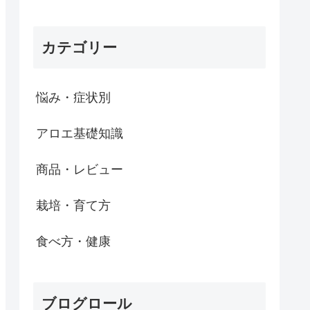
カテゴリー
悩み・症状別
アロエ基礎知識
商品・レビュー
栽培・育て方
食べ方・健康
ブログロール