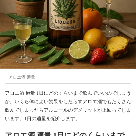
アロエ酒 適量
アロエ酒 適量 1日にどのくらいまで飲んでいいのでしょう
か。いくら体によい効果をもたらすアロエ酒でもたくさん
飲んでしまったらアルコールのデメリットが上回ってしま
います。1日の適量を紹介します。
アロエ酒 適量 1日にどのくらいまで