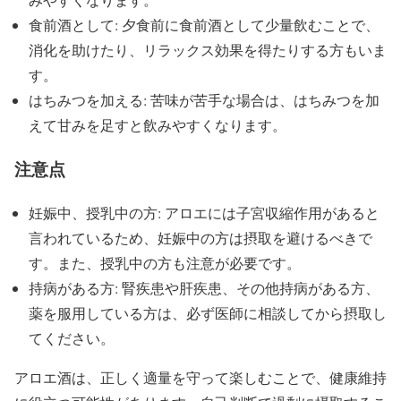
食前酒として: 夕食前に食前酒として少量飲むことで、
消化を助けたり、リラックス効果を得たりする方もいま
す。
はちみつを加える: 苦味が苦手な場合は、はちみつを加
えて甘みを足すと飲みやすくなります。
注意点
妊娠中、授乳中の方: アロエには子宮収縮作用があると
言われているため、妊娠中の方は摂取を避けるべきで
す。また、授乳中の方も注意が必要です。
持病がある方: 腎疾患や肝疾患、その他持病がある方、
薬を服用している方は、必ず医師に相談してから摂取し
てください。
アロエ酒は、正しく適量を守って楽しむことで、健康維持