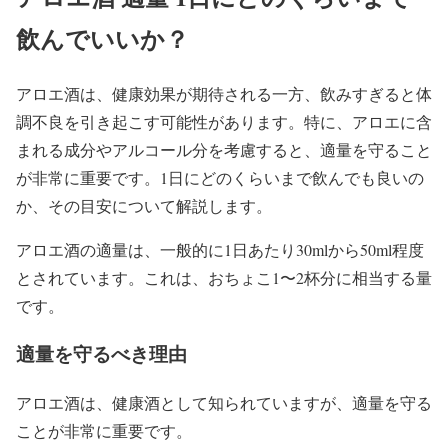
飲んでいいか？
アロエ酒は、健康効果が期待される一方、飲みすぎると体
調不良を引き起こす可能性があります。特に、アロエに含
まれる成分やアルコール分を考慮すると、適量を守ること
が非常に重要です。1日にどのくらいまで飲んでも良いの
か、その目安について解説します。
アロエ酒の適量は、一般的に1日あたり30mlから50ml程度
とされています。これは、おちょこ1〜2杯分に相当する量
です。
適量を守るべき理由
アロエ酒は、健康酒として知られていますが、適量を守る
ことが非常に重要です。