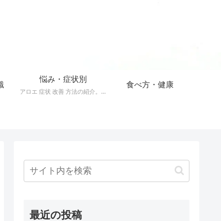
悩み・症状別
識
食べ方・健康
アロエ 症状 改善 方法の紹介。40以上の症状をアロエで改善する方法。
最近の投稿