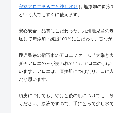
完熟アロエまるごと純しぼり
は無添加の原液
という人でもすぐに使えます。
安心安全、品質にこだわった、九州鹿児島の
底して無添加・純度100％にこだわり、昔な
鹿児島県の指宿市のアロエファーム『太陽と
ダチアロエのみが使われている アロエのしぼ
います。アロエは、直接肌につけたり、口に
だと思います。
頭皮につけても、やけど後の肌につけても、
ください。原液ですので、手にとって少し水