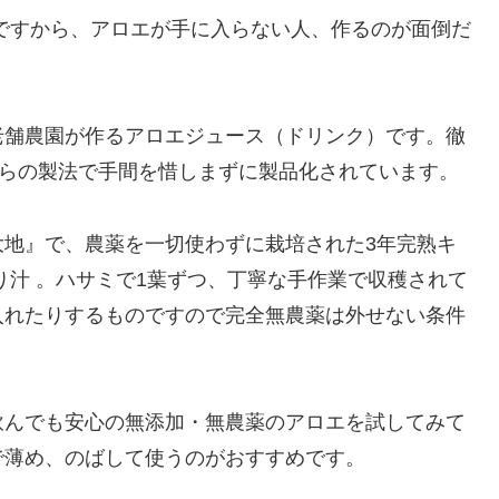
ですから、アロエが手に入らない人、作るのが面倒だ
老舗農園が作るアロエジュース（ドリンク）です。徹
がらの製法で手間を惜しまずに製品化されています。
大地』で、農薬を一切使わずに栽培された3年完熟キ
り汁 。ハサミで1葉ずつ、丁寧な手作業で収穫されて
入れたりするものですので完全無農薬は外せない条件
飲んでも安心の無添加・無農薬のアロエを試してみて
で薄め、のばして使うのがおすすめです。