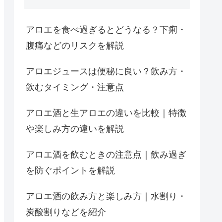
アロエを食べ過ぎるとどうなる？下痢・
腹痛などのリスクを解説
アロエジュースは便秘に良い？飲み方・
飲むタイミング・注意点
アロエ酒と生アロエの違いを比較｜特徴
や楽しみ方の違いを解説
アロエ酒を飲むときの注意点｜飲み過ぎ
を防ぐポイントを解説
アロエ酒の飲み方と楽しみ方｜水割り・
炭酸割りなどを紹介