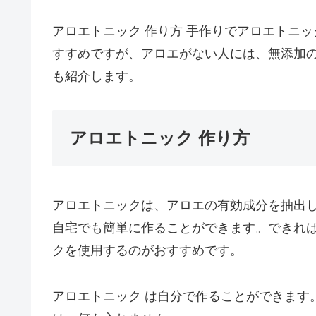
アロエトニック 作り方 手作りでアロエトニ
すすめですが、アロエがない人には、無添加
も紹介します。
アロエトニック 作り方
アロエトニックは、アロエの有効成分を抽出
自宅でも簡単に作ることができます。できれ
クを使用するのがおすすめです。
アロエトニック は自分で作ることができます