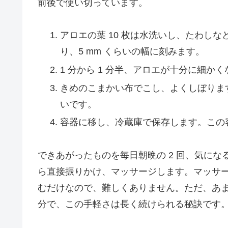
前後で使い切っています。
アロエの葉 10 枚は水洗いし、たわし
り、5 mm くらいの幅に刻みます。
1 分から 1 分半、アロエが十分に細か
きめのこまかい布でこし、よくしぼりま
いです。
容器に移し、冷蔵庫で保存します。この容器
できあがったものを毎日朝晩の 2 回、気に
ら直接振りかけ、マッサージします。マッサ
むだけなので、難しくありません。ただ、あまり
分で、この手軽さは長く続けられる秘訣です