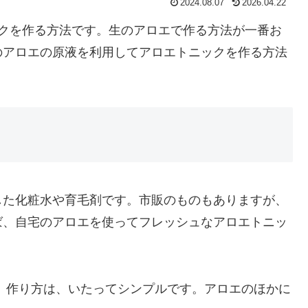
2024.08.07
2026.04.22
ックを作る方法です。生のアロエで作る方法が一番お
のアロエの原液を利用してアロエトニックを作る方法
した化粧水や育毛剤です。市販のものもありますが、
ば、自宅のアロエを使ってフレッシュなアロエトニッ
。作り方は、いたってシンプルです。アロエのほかに