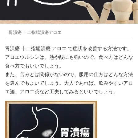
胃潰瘍 十二指腸潰瘍アロエ
胃潰瘍 十二指腸潰瘍 アロエ で症状を改善する方法です。
アロエウルシンは、熱や酸にも強いので、食べ方はどんな
食べ方でもいいでしょう。
また、苦みとは関係がないので、服用の仕方はどんな方法
を選んでもよいでしょう。大人であれば、飲みやすいアロ
エ酒、アロエ茶など工夫してみるといいでしょう。