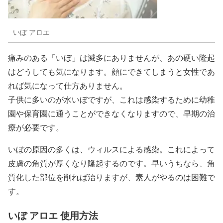
いぼ アロエ
痛みのある「いぼ」は滅多にありませんが、あの硬い隆起
はどうしても気になります。顔にできてしまうと女性であ
れば気になって仕方ありません。
子供に多いのが水いぼですが、これは感染するために幼稚
園や保育園に通うことができなくなりますので、早期の治
療が必要です。
いぼの原因の多くは、ウィルスによる感染。これによって
皮膚の角質が厚くなり隆起するのです。早いうちなら、角
質化した部位を削れば治りますが、素人がやるのは困難で
す。
いぼ アロエ 使用方法