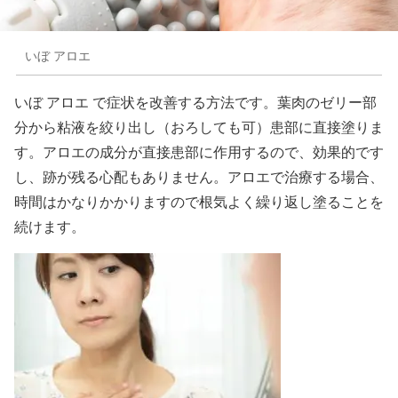
いぼ アロエ
いぼ アロエ で症状を改善する方法です。葉肉のゼリー部
分から粘液を絞り出し（おろしても可）患部に直接塗りま
す。アロエの成分が直接患部に作用するので、効果的です
し、跡が残る心配もありません。アロエで治療する場合、
時間はかなりかかりますので根気よく繰り返し塗ることを
続けます。