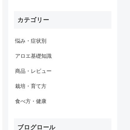
カテゴリー
悩み・症状別
アロエ基礎知識
商品・レビュー
栽培・育て方
食べ方・健康
ブログロール