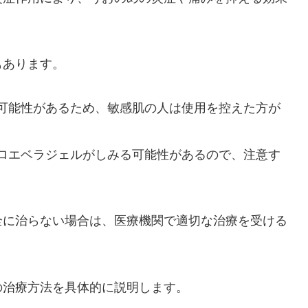
もあります。
可能性があるため、敏感肌の人は使用を控えた方が
ロエベラジェルがしみる可能性があるので、注意す
全に治らない場合は、医療機関で適切な治療を受ける
の治療方法を具体的に説明します。