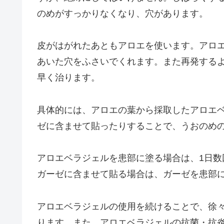
のめがすっかりなくなり、穴があります。
皮がはがれたあともアロエを使います。アロ
あいた穴をふさいでくれます。また再発する
早く治ります。
具体的には、アロエの葉から採取したアロエ
ゼに含ませて貼ったりすることで、うおのめ
アロエベラジェルを患部に塗る場合は、1日
ガーゼに含ませて貼る場合は、ガーゼを患部
アロエベラジェルの使用を続けることで、徐
ります。また、アロエベラジェルの抗菌・抗