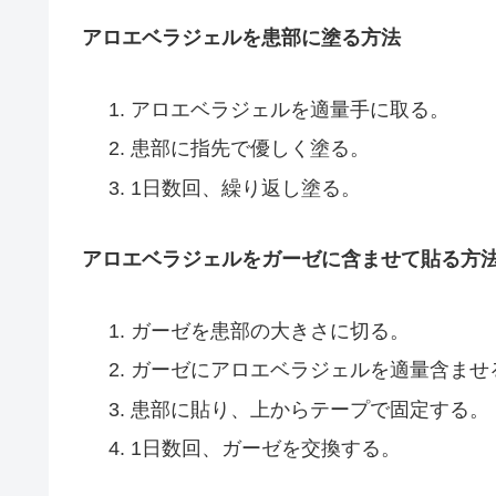
アロエベラジェルを患部に塗る方法
アロエベラジェルを適量手に取る。
患部に指先で優しく塗る。
1日数回、繰り返し塗る。
アロエベラジェルをガーゼに含ませて貼る方
ガーゼを患部の大きさに切る。
ガーゼにアロエベラジェルを適量含ませ
患部に貼り、上からテープで固定する。
1日数回、ガーゼを交換する。