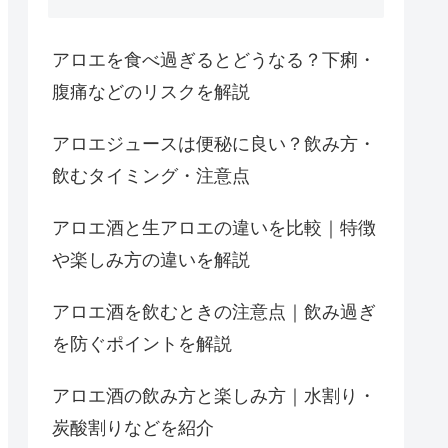
アロエを食べ過ぎるとどうなる？下痢・
腹痛などのリスクを解説
アロエジュースは便秘に良い？飲み方・
飲むタイミング・注意点
アロエ酒と生アロエの違いを比較｜特徴
や楽しみ方の違いを解説
アロエ酒を飲むときの注意点｜飲み過ぎ
を防ぐポイントを解説
アロエ酒の飲み方と楽しみ方｜水割り・
炭酸割りなどを紹介