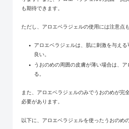
も期待できます。
ただし、アロエベラジェルの使用には注意点
アロエベラジェルは、肌に刺激を与える
良い。
うおのめの周囲の皮膚が薄い場合は、ア
る。
また、アロエベラジェルのみでうおのめが完
必要があります。
以下に、アロエベラジェルを使ったうおのめ