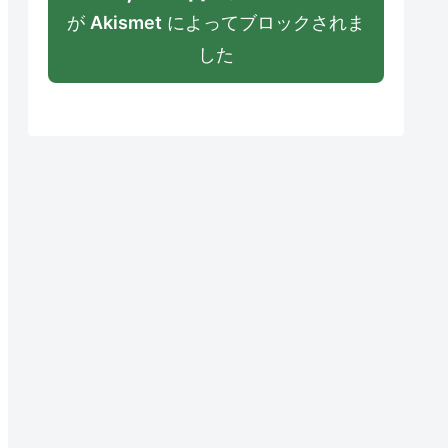
が
Akismet
によってブロックされま
した