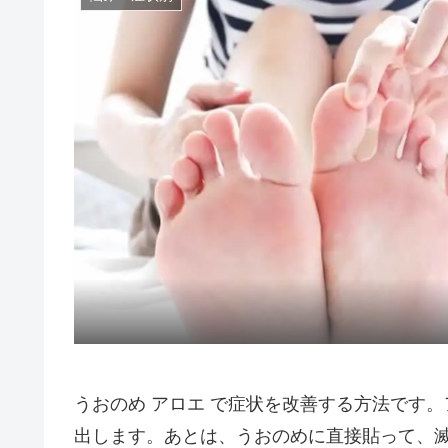
うおのめ アロエ で症状を改善する方法です
出します。あとは、うおのめに直接貼って、