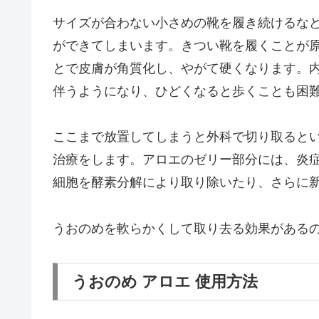
サイズが合わない小さめの靴を履き続けるな
ができてしまいます。きつい靴を履くことが
とで皮膚が角質化し、やがて硬くなります。
伴うようになり、ひどくなると歩くことも困
ここまで放置してしまうと外科で切り取ると
治療をします。アロエのゼリー部分には、炎
細胞を酵素分解により取り除いたり、さらに
うおのめを軟らかくして取り去る効果がある
うおのめ アロエ 使用方法