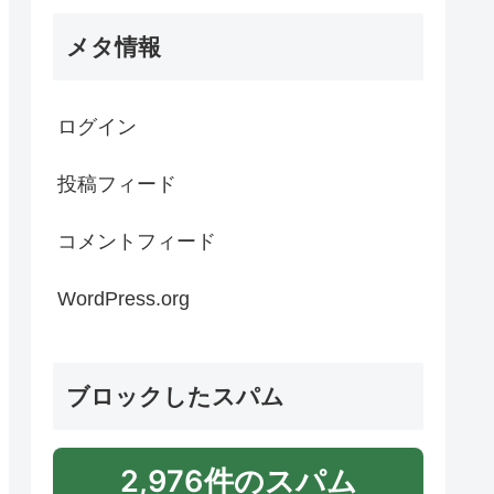
メタ情報
ログイン
投稿フィード
コメントフィード
WordPress.org
ブロックしたスパム
2,976件のスパム