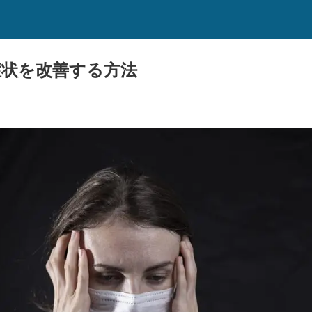
症状を改善する方法