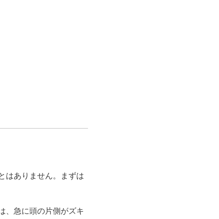
とはありません。まずは
は、急に頭の片側がズキ