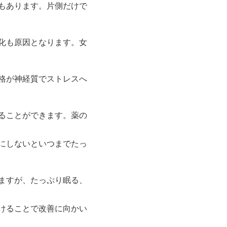
もあります。片側だけで
化も原因となります。女
格が神経質でストレスへ
ることができます。薬の
にしないといつまでたっ
ますが、たっぷり眠る、
けることで改善に向かい