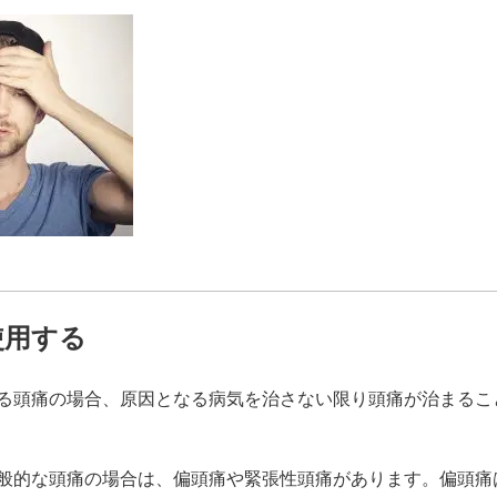
使用する
る頭痛の場合、原因となる病気を治さない限り頭痛が治まるこ
般的な頭痛の場合は、偏頭痛や緊張性頭痛があります。偏頭痛