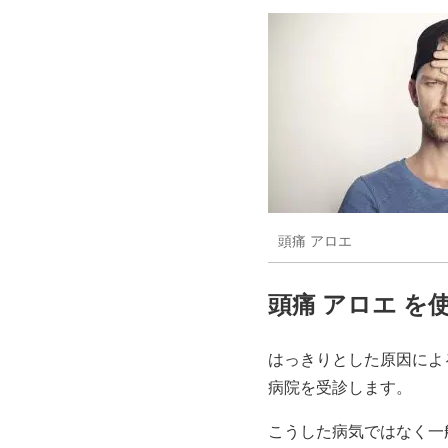
頭痛 アロエ
頭痛 アロエ を
はっきりとした原因によ
病院を受診します。
こうした病気ではなく一