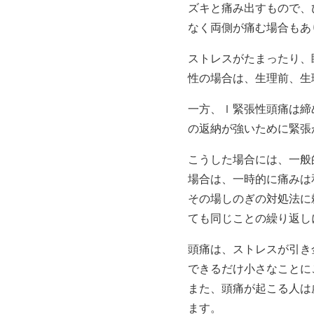
ズキと痛み出すもので、
なく両側が痛む場合もあ
ストレスがたまったり、
性の場合は、生理前、生
一方、ｌ緊張性頭痛は締
の返納が強いために緊張
こうした場合には、一般
場合は、一時的に痛みは
その場しのぎの対処法に
ても同じことの繰り返し
頭痛は、ストレスが引き
できるだけ小さなことに
また、頭痛が起こる人は
ます。