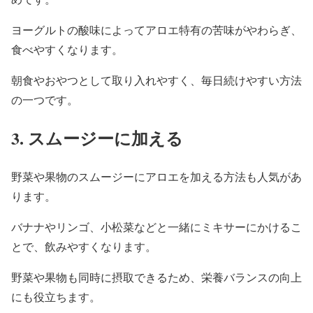
ヨーグルトの酸味によってアロエ特有の苦味がやわらぎ、
食べやすくなります。
朝食やおやつとして取り入れやすく、毎日続けやすい方法
の一つです。
3. スムージーに加える
野菜や果物のスムージーにアロエを加える方法も人気があ
ります。
バナナやリンゴ、小松菜などと一緒にミキサーにかけるこ
とで、飲みやすくなります。
野菜や果物も同時に摂取できるため、栄養バランスの向上
にも役立ちます。