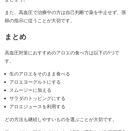
また、高血圧で治療中の方は自己判断で薬を中止せず、医
師の指示に従うことが大切です。
まとめ
高血圧対策におすすめのアロエの食べ方は以下の5つで
す。
生のアロエをそのまま食べる
アロエヨーグルトにする
スムージーに加える
サラダのトッピングにする
アロエジュースを利用する
どの方法も継続しやすいものを選ぶことが大切です。