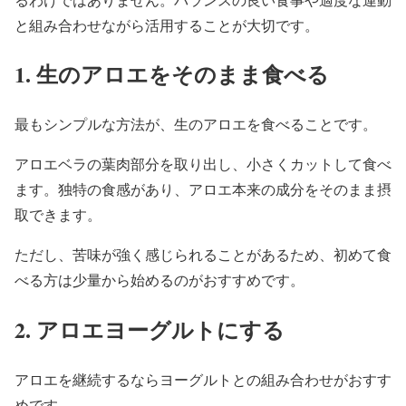
と組み合わせながら活用することが大切です。
1. 生のアロエをそのまま食べる
最もシンプルな方法が、生のアロエを食べることです。
アロエベラの葉肉部分を取り出し、小さくカットして食べ
ます。独特の食感があり、アロエ本来の成分をそのまま摂
取できます。
ただし、苦味が強く感じられることがあるため、初めて食
べる方は少量から始めるのがおすすめです。
2. アロエヨーグルトにする
アロエを継続するならヨーグルトとの組み合わせがおすす
めです。