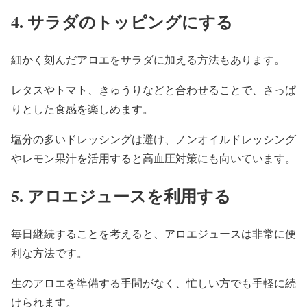
4. サラダのトッピングにする
細かく刻んだアロエをサラダに加える方法もあります。
レタスやトマト、きゅうりなどと合わせることで、さっぱ
りとした食感を楽しめます。
塩分の多いドレッシングは避け、ノンオイルドレッシング
やレモン果汁を活用すると高血圧対策にも向いています。
5. アロエジュースを利用する
毎日継続することを考えると、アロエジュースは非常に便
利な方法です。
生のアロエを準備する手間がなく、忙しい方でも手軽に続
けられます。