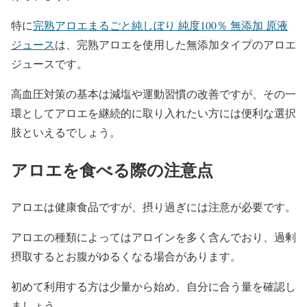
特に
完熟アロエまるごと純しぼり 純度100％ 無添加 原液
ジュース
は、完熟アロエを使用した無添加タイプのアロエ
ジュースです。
高血圧対策の基本は減塩や運動習慣の改善ですが、その一
環としてアロエを継続的に取り入れたい方には便利な選択
肢といえるでしょう。
アロエを食べる際の注意点
アロエは健康食品ですが、摂り過ぎには注意が必要です。
アロエの種類によってはアロインを多く含んでおり、過剰
摂取するとお腹がゆるくなる場合があります。
初めて利用する方は少量から始め、自分に合う量を確認し
ましょう。