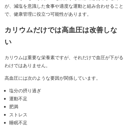
が、減塩を意識した食事や適度な運動と組み合わせること
で、健康管理に役立つ可能性があります。
カリウムだけでは高血圧は改善しな
い
カリウムは重要な栄養素ですが、それだけで血圧が下がる
わけではありません。
高血圧には次のような要因が関係しています。
塩分の摂り過ぎ
運動不足
肥満
ストレス
睡眠不足