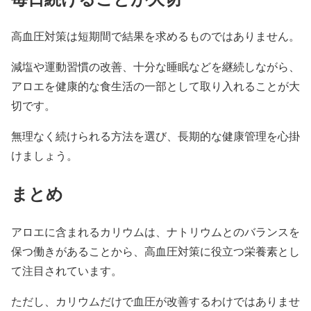
高血圧対策は短期間で結果を求めるものではありません。
減塩や運動習慣の改善、十分な睡眠などを継続しながら、
アロエを健康的な食生活の一部として取り入れることが大
切です。
無理なく続けられる方法を選び、長期的な健康管理を心掛
けましょう。
まとめ
アロエに含まれるカリウムは、ナトリウムとのバランスを
保つ働きがあることから、高血圧対策に役立つ栄養素とし
て注目されています。
ただし、カリウムだけで血圧が改善するわけではありませ