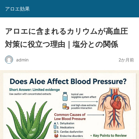
アロエ効果
アロエに含まれるカリウムが高血圧
対策に役立つ理由｜塩分との関係
admin
2か月前