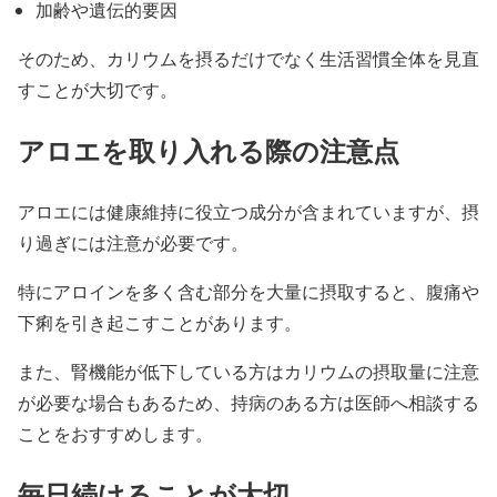
加齢や遺伝的要因
そのため、カリウムを摂るだけでなく生活習慣全体を見直
すことが大切です。
アロエを取り入れる際の注意点
アロエには健康維持に役立つ成分が含まれていますが、摂
り過ぎには注意が必要です。
特にアロインを多く含む部分を大量に摂取すると、腹痛や
下痢を引き起こすことがあります。
また、腎機能が低下している方はカリウムの摂取量に注意
が必要な場合もあるため、持病のある方は医師へ相談する
ことをおすすめします。
毎日続けることが大切