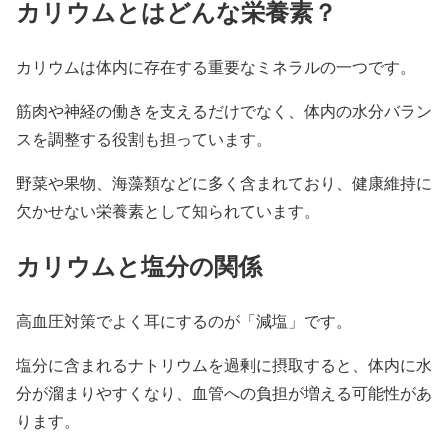
カリウムとはどんな栄養素？
カリウムは体内に存在する重要なミネラルの一つです。
筋肉や神経の働きを支えるだけでなく、体内の水分バラン
スを調整する役割も担っています。
野菜や果物、海藻類などに多く含まれており、健康維持に
欠かせない栄養素として知られています。
カリウムと塩分の関係
高血圧対策でよく耳にするのが「減塩」です。
塩分に含まれるナトリウムを過剰に摂取すると、体内に水
分が溜まりやすくなり、血管への負担が増える可能性があ
ります。