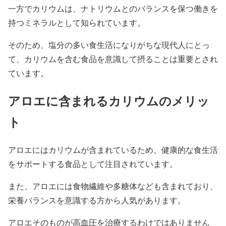
一方でカリウムは、ナトリウムとのバランスを保つ働きを
持つミネラルとして知られています。
そのため、塩分の多い食生活になりがちな現代人にとっ
て、カリウムを含む食品を意識して摂ることは重要とされ
ています。
アロエに含まれるカリウムのメリッ
ト
アロエにはカリウムが含まれているため、健康的な食生活
をサポートする食品として注目されています。
また、アロエには食物繊維や多糖体なども含まれており、
栄養バランスを意識する方から人気があります。
アロエそのものが高血圧を治療するわけではありません