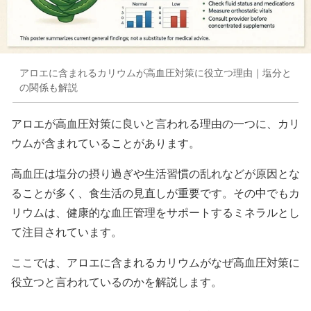
アロエに含まれるカリウムが高血圧対策に役立つ理由｜塩分と
の関係も解説
アロエが高血圧対策に良いと言われる理由の一つに、カリ
ウムが含まれていることがあります。
高血圧は塩分の摂り過ぎや生活習慣の乱れなどが原因とな
ることが多く、食生活の見直しが重要です。その中でもカ
リウムは、健康的な血圧管理をサポートするミネラルとし
て注目されています。
ここでは、アロエに含まれるカリウムがなぜ高血圧対策に
役立つと言われているのかを解説します。