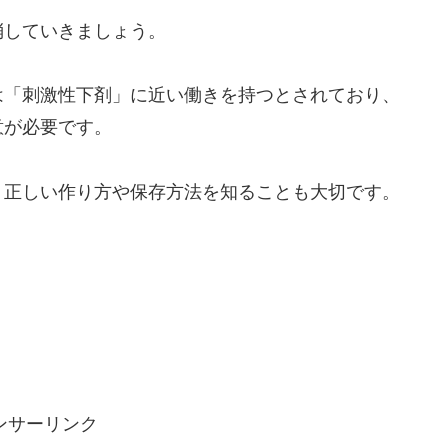
消していきましょう。
は「刺激性下剤」に近い働きを持つとされており、
意が必要です。
、正しい作り方や保存方法を知ることも大切です。
ンサーリンク