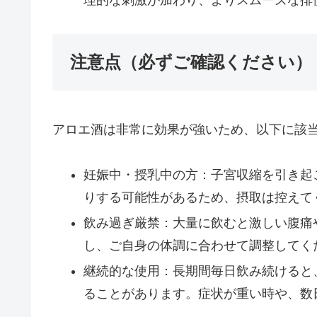
注意点（必ずご確認ください）
アロエ酒は非常に効果が強いため、以下に該
妊娠中・授乳中の方：子宮収縮を引き起
りする可能性があるため、摂取は控えて
飲み過ぎ厳禁：大量に飲むと激しい腹痛
し、ご自身の体調に合わせて調整してく
継続的な使用：長期間毎日飲み続けると
ることがあります。症状が重い時や、数