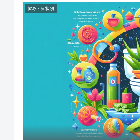
悩み・症状別