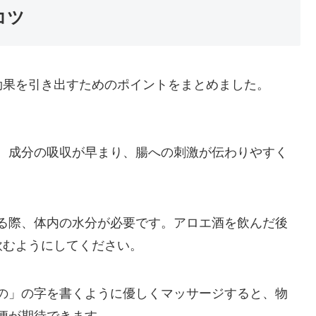
コツ
効果を引き出すためのポイントをまとめました。
、成分の吸収が早まり、腸への刺激が伝わりやすく
る際、体内の水分が必要です。アロエ酒を飲んだ後
飲むようにしてください。
の」の字を書くように優しくマッサージすると、物
便が期待できます。