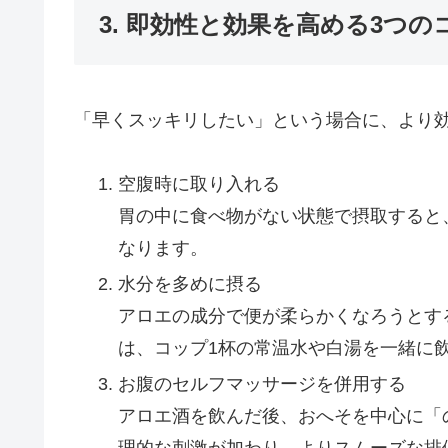
3. 即効性と効果を高める3つの
「早くスッキリしたい」という場合に、より
空腹時に取り入れる
胃の中に食べ物がない状態で摂取すると
なります。
水分を多めに摂る
アロエの成分で便が柔らかくなろうとす
は、コップ1杯の常温水や白湯を一緒に
お腹のセルフマッサージを併用する
アロエ酒を飲んだ後、おへそを中心に「
理的な刺激が加わり、よりスムーズな排