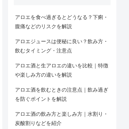
アロエを食べ過ぎるとどうなる？下痢・
腹痛などのリスクを解説
アロエジュースは便秘に良い？飲み方・
飲むタイミング・注意点
アロエ酒と生アロエの違いを比較｜特徴
や楽しみ方の違いを解説
アロエ酒を飲むときの注意点｜飲み過ぎ
を防ぐポイントを解説
アロエ酒の飲み方と楽しみ方｜水割り・
炭酸割りなどを紹介