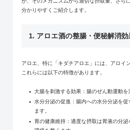
か、そのメカニズムから適切な摂取量、さら
分かりやすくご紹介します。
1. アロエ酒の整腸・便秘解消効
アロエ、特に「キダチアロエ」には、アロイ
これらには以下の特徴があります。
大腸を刺激する効果：腸のぜん動運動を
水分分泌の促進：腸内への水分分泌を促
ます。
胃の健康維持：適度な摂取は胃液の分泌