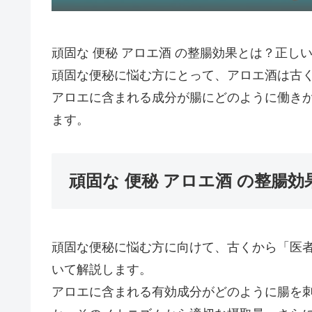
頑固な 便秘 アロエ酒 の整腸効果とは？正
頑固な便秘に悩む方にとって、アロエ酒は古
アロエに含まれる成分が腸にどのように働き
ます。
頑固な 便秘 アロエ酒 の整腸効
頑固な便秘に悩む方に向けて、古くから「医
いて解説します。
アロエに含まれる有効成分がどのように腸を