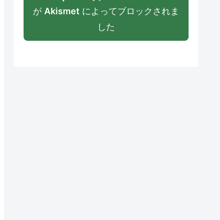
が
Akismet
によってブロックされま
した