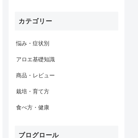
カテゴリー
悩み・症状別
アロエ基礎知識
商品・レビュー
栽培・育て方
食べ方・健康
ブログロール