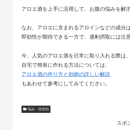
アロエ酒を上手に活用して、お腹の悩みを解
なお、アロエに含まれるアロインなどの成分
即効性が期待できる一方で、過剰摂取には注
今、人気のアロエ酒を日常に取り入れる際は
自宅で簡単に作れる方法については、
アロエ酒の作り方と効能の詳しい解説
もあわせて参考にしてみてください。
悩み・症状別
スポ