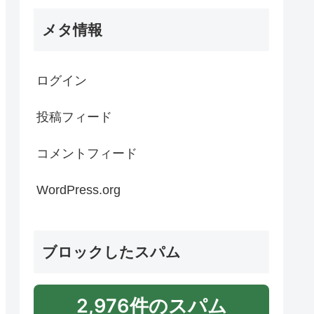
メタ情報
ログイン
投稿フィード
コメントフィード
WordPress.org
ブロックしたスパム
2,976件のスパム