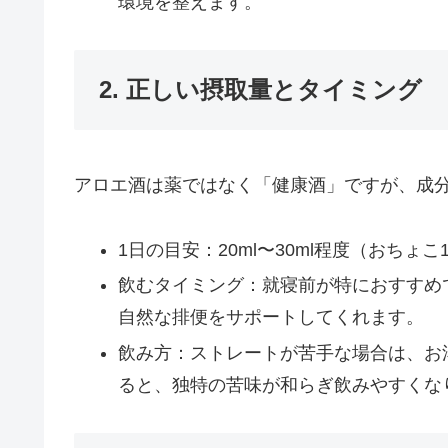
環境を整えます。
2. 正しい摂取量とタイミング
アロエ酒は薬ではなく「健康酒」ですが、成
1日の目安：20ml〜30ml程度（おちょ
飲むタイミング：就寝前が特におすすめ
自然な排便をサポートしてくれます。
飲み方：ストレートが苦手な場合は、お
ると、独特の苦味が和らぎ飲みやすくな