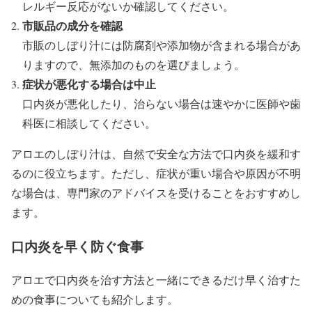
レルギー反応がないか確認してください。
市販品の成分を確認
市販のしぼり汁には防腐剤や添加物が含まれる場合があ
りますので、無添加のものを選びましょう。
症状が悪化する場合は中止
口内炎が悪化したり、治らない場合は速やかに医師や歯
科医に相談してください。
アロエのしぼり汁は、自然で安全な方法で口内炎を緩和す
るのに役立ちます。ただし、症状が重い場合や原因が不明
な場合は、専門家のアドバイスを受けることをおすすめし
ます。
口内炎を早く防ぐ食事
アロエで口内炎を治す方法と一緒にできるだけ早く治すた
めの食事についても紹介します。