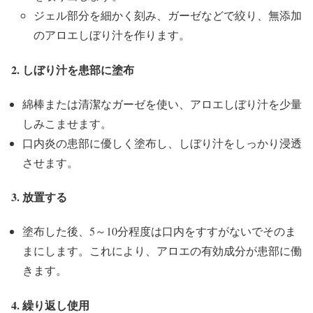
ジェル部分を細かく刻み、ガーゼなどで絞り、無添加
のアロエしぼり汁を作ります。
2. しぼり汁を患部に塗布
綿棒または清潔なガーゼを使い、アロエしぼり汁を少量
しみこませます。
口内炎の患部に優しく塗布し、しぼり汁をしっかり浸透
させます。
3. 放置する
塗布した後、5～10分程度は口内をすすがないでそのま
まにします。これにより、アロエの有効成分が患部に働
きます。
4. 繰り返し使用