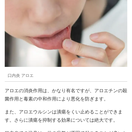
口内炎 アロエ
アロエの消炎作用は、かなり有名ですが、アロエチンの殺
菌作用と毒素の中和作用により悪化を防ぎます。
また、アロエウルシンは潰瘍をくい止めることができま
す。さらに潰瘍を抑制する効果については絶大です。