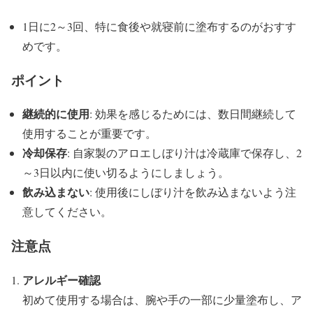
1日に2～3回、特に食後や就寝前に塗布するのがおすす
めです。
ポイント
継続的に使用
: 効果を感じるためには、数日間継続して
使用することが重要です。
冷却保存
: 自家製のアロエしぼり汁は冷蔵庫で保存し、2
～3日以内に使い切るようにしましょう。
飲み込まない
: 使用後にしぼり汁を飲み込まないよう注
意してください。
注意点
アレルギー確認
初めて使用する場合は、腕や手の一部に少量塗布し、ア