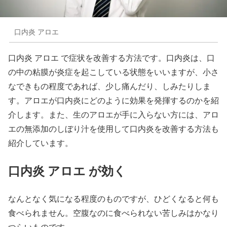
口内炎 アロエ
口内炎 アロエ で症状を改善する方法です。口内炎は、口
の中の粘膜が炎症を起こしている状態をいいますが、小さ
なできもの程度であれば、少し痛んだり、しみたりしま
す。アロエが口内炎にどのように効果を発揮するのかを紹
介します。また、生のアロエが手に入らない方には、アロ
エの無添加のしぼり汁を使用して口内炎を改善する方法も
紹介しています。
口内炎 アロエ が効く
なんとなく気になる程度のものですが、ひどくなると何も
食べられません。空腹なのに食べられない苦しみはかなり
つらいものです。