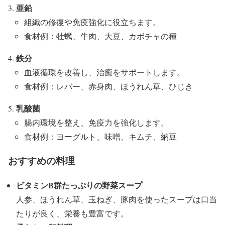
亜鉛
組織の修復や免疫強化に役立ちます。
食材例：牡蠣、牛肉、大豆、カボチャの種
鉄分
血液循環を改善し、治癒をサポートします。
食材例：レバー、赤身肉、ほうれん草、ひじき
乳酸菌
腸内環境を整え、免疫力を強化します。
食材例：ヨーグルト、味噌、キムチ、納豆
おすすめの料理
ビタミンB群たっぷりの野菜スープ
人参、ほうれん草、玉ねぎ、豚肉を使ったスープは口当
たりが良く、栄養も豊富です。