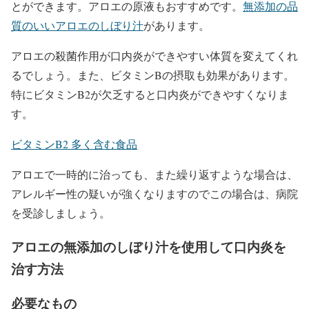
とができます。アロエの原液もおすすめです。
無添加の品
質のいいアロエのしぼり汁
があります。
アロエの殺菌作用が口内炎ができやすい体質を変えてくれ
るでしょう。また、ビタミンBの摂取も効果があります。
特にビタミンB2が欠乏すると口内炎ができやすくなりま
す。
ビタミンB2 多く含む食品
アロエで一時的に治っても、また繰り返すような場合は、
アレルギー性の疑いが強くなりますのでこの場合は、病院
を受診しましょう。
アロエの無添加のしぼり汁を使用して口内炎を
治す方法
必要なもの