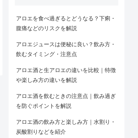
アロエを食べ過ぎるとどうなる？下痢・
腹痛などのリスクを解説
アロエジュースは便秘に良い？飲み方・
飲むタイミング・注意点
アロエ酒と生アロエの違いを比較｜特徴
や楽しみ方の違いを解説
アロエ酒を飲むときの注意点｜飲み過ぎ
を防ぐポイントを解説
アロエ酒の飲み方と楽しみ方｜水割り・
炭酸割りなどを紹介