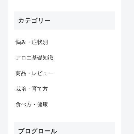
カテゴリー
悩み・症状別
アロエ基礎知識
商品・レビュー
栽培・育て方
食べ方・健康
ブログロール