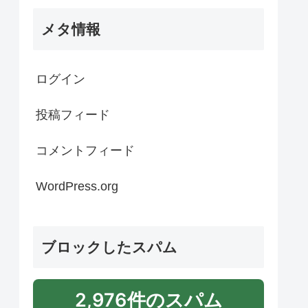
メタ情報
ログイン
投稿フィード
コメントフィード
WordPress.org
ブロックしたスパム
2,976件のスパム