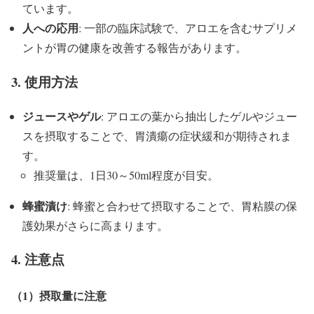
ています。
人への応用
: 一部の臨床試験で、アロエを含むサプリメ
ントが胃の健康を改善する報告があります。
3. 使用方法
ジュースやゲル
: アロエの葉から抽出したゲルやジュー
スを摂取することで、胃潰瘍の症状緩和が期待されま
す。
推奨量は、1日30～50ml程度が目安。
蜂蜜漬け
: 蜂蜜と合わせて摂取することで、胃粘膜の保
護効果がさらに高まります。
4. 注意点
（1）摂取量に注意