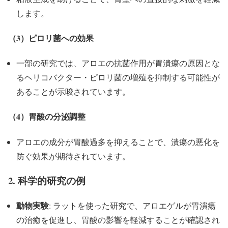
します。
（3）ピロリ菌への効果
一部の研究では、アロエの抗菌作用が胃潰瘍の原因とな
るヘリコバクター・ピロリ菌の増殖を抑制する可能性が
あることが示唆されています。
（4）胃酸の分泌調整
アロエの成分が胃酸過多を抑えることで、潰瘍の悪化を
防ぐ効果が期待されています。
2. 科学的研究の例
動物実験
: ラットを使った研究で、アロエゲルが胃潰瘍
の治癒を促進し、胃酸の影響を軽減することが確認され