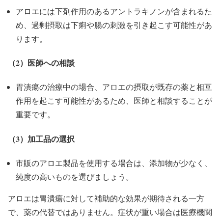
アロエには下剤作用のあるアントラキノンが含まれるた
め、過剰摂取は下痢や腸の刺激を引き起こす可能性があ
ります。
（2）医師への相談
胃潰瘍の治療中の場合、アロエの摂取が既存の薬と相互
作用を起こす可能性があるため、医師と相談することが
重要です。
（3）加工品の選択
市販のアロエ製品を使用する場合は、添加物が少なく、
純度の高いものを選びましょう。
アロエは胃潰瘍に対して補助的な効果が期待される一方
で、薬の代替ではありません。症状が重い場合は医療機関