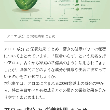
アロエ 成分 と 栄養効果 まとめ
アロエ 成分 と 栄養効果 まとめ｜驚きの健康パワーの秘密
についてまとめています。「医者いらず」という別名を持
つアロエ。古くから家庭の常備薬のように活用されてきま
したが、具体的にどのような成分が健康や美容に役立って
いるのかをご存知でしょうか。
本記事では、アロエに含まれる200種類以上の成分の中か
ら、特に注目すべき有効成分とその驚きの栄養効果を分か
りやすくまとめました。