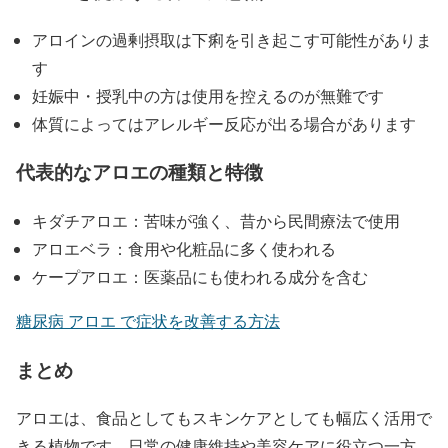
アロインの過剰摂取は下痢を引き起こす可能性がありま
す
妊娠中・授乳中の方は使用を控えるのが無難です
体質によってはアレルギー反応が出る場合があります
代表的なアロエの種類と特徴
キダチアロエ：苦味が強く、昔から民間療法で使用
アロエベラ：食用や化粧品に多く使われる
ケープアロエ：医薬品にも使われる成分を含む
糖尿病 アロエ で症状を改善する方法
まとめ
アロエは、食品としてもスキンケアとしても幅広く活用で
きる植物です。日常の健康維持や美容ケアに役立つ一方