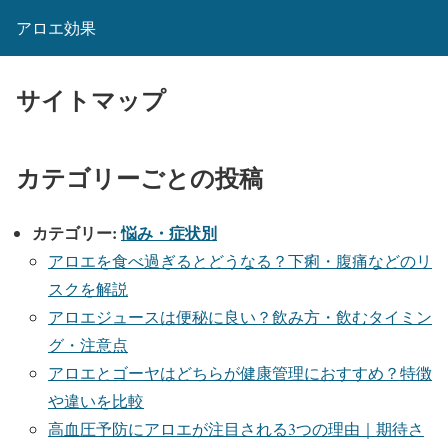
アロエ効果
サイトマップ
カテゴリーごとの投稿
カテゴリー:
悩み・症状別
アロエを食べ過ぎるとどうなる？下痢・腹痛などのリ
スクを解説
アロエジュースは便秘に良い？飲み方・飲むタイミン
グ・注意点
アロエとゴーヤはどちらが健康管理におすすめ？特徴
や違いを比較
高血圧予防にアロエが注目される3つの理由｜期待さ