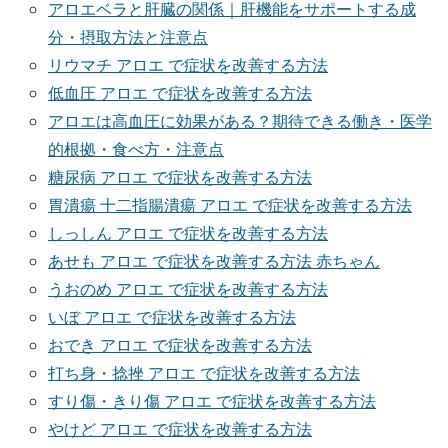
アロエベラと肝臓の関係｜肝機能をサポートする成
分・摂取方法と注意点
リウマチ アロエ で症状を改善する方法
低血圧 アロエ で症状を改善する方法
アロエは高血圧に効果がある？期待できる働き・医学
的根拠・食べ方・注意点
糖尿病 アロエ で症状を改善する方法
胃潰瘍 十二指腸潰瘍 アロエ で症状を改善する方法
しっしん アロエ で症状を改善する方法
あせも アロエ で症状を改善する方法 赤ちゃん
うおのめ アロエ で症状を改善する方法
いぼ アロエ で症状を改善する方法
おでき アロエ で症状を改善する方法
打ち身・捻挫 アロエ で症状を改善する方法
すり傷・きり傷 アロエ で症状を改善する方法
やけど アロエ で症状を改善する方法