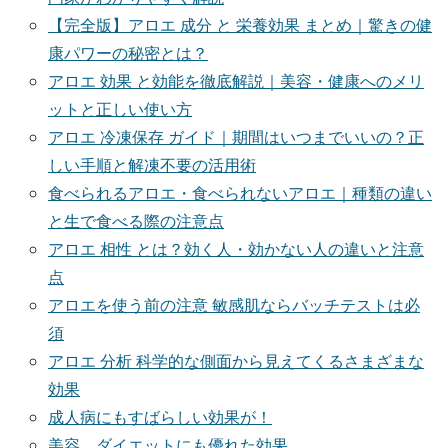
【完全版】アロエ 成分 と 栄養効果 まとめ｜驚きの健
康パワーの秘密とは？
アロエ 効果 と効能を徹底解説｜美容・健康へのメリ
ットと正しい使い方
アロエ 冷凍保存 ガイド｜期間はいつまでいいの？正
しい手順と解凍不要の活用術
食べられるアロエ・食べられないアロエ｜種類の違い
と生で食べる際の注意点
アロエ 相性 とは？効く人・効かない人の違いと注意
点
アロエを使う前の注意 敏感肌ならバッチテストは必
須
アロエ 分析 科学的な側面から見えてくるさまざまな
効果
成人病にもすばらしい効果が！
美容、ダイエットにも優れた効果