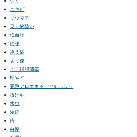
シミ
ニキビ
リウマチ
乗り物酔い
低血圧
便秘
冷え症
切り傷
十二指腸潰瘍
増やす
完熟アロエまるごと純しぼり
抜け毛
水虫
湿疹
痔
白髪