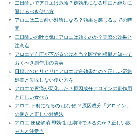
二日酔いでアロエは危険？逆効果になる理由と絶対に
避けるべき使い方
アロエは二日酔い対策になる？効果を感じるまでの時
間
二日酔いの吐き気にアロエは効くのか？実際の効果と
注意点
アロエで血圧が下がるのは本当？医学的根拠と知って
おくべき副作用の真実
日焼けのヒリヒリにアロエは逆効果なの？正しい応急
処置と失敗しない使い方を
アロエで胃痛が悪化した？原因成分アロインの副作用
と正しい食べ方
アロエ 下痢になるの はなぜ ？原因成分「アロイン」
の働きと正しい対処法
アロエ 便秘解消 即効性 は期待できるのか？正しい飲
み方と注意点